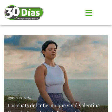
agosto 10, 2024
Los chats del infierno que vivió Valentina