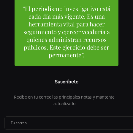
“El periodismo investigativo está
cada día más vigente. Es una
herramienta vital para hacer
seguimiento y ejercer veeduría a
quienes administran recursos
públicos. Este ejercicio debe ser
permanente”.
Suscríbete
Recibe en tu correo las principales notas y mantente
actualizado