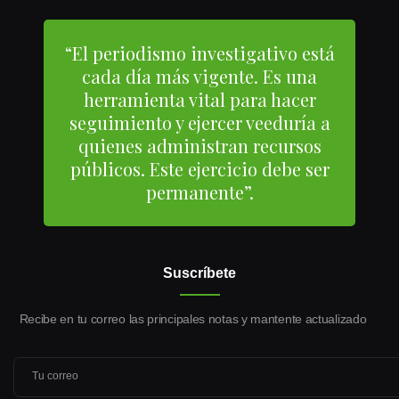
“El periodismo investigativo está
cada día más vigente. Es una
herramienta vital para hacer
seguimiento y ejercer veeduría a
quienes administran recursos
públicos. Este ejercicio debe ser
permanente”.
Suscríbete
Recibe en tu correo las principales notas y mantente actualizado