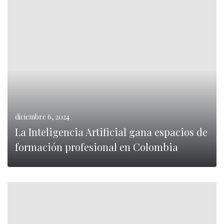
0
LEER MÁS
diciembre 6, 2024
La Inteligencia Artificial gana espacios de
formación profesional en Colombia
0
LEER MÁS