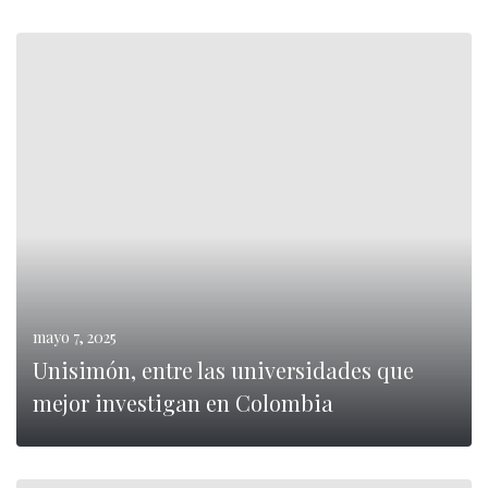
0
LEER MÁS
mayo 7, 2025
Unisimón, entre las universidades que
mejor investigan en Colombia