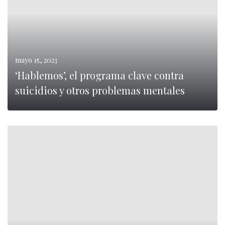
mayo 15, 2023
‘Hablemos’, el programa clave contra
suicidios y otros problemas mentales
0
LEER MÁS