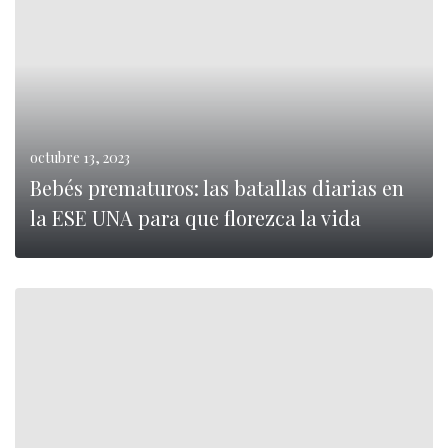
octubre 13, 2023
Bebés prematuros: las batallas diarias en
la ESE UNA para que florezca la vida
LEER MÁS