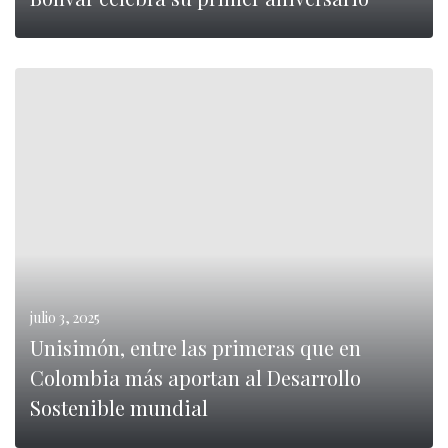
0
LEER MÁS
julio 3, 2025
Unisimón, entre las primeras que en
Colombia más aportan al Desarrollo
Sostenible mundial