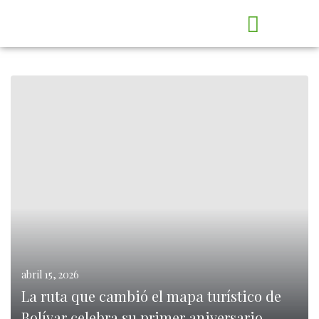
S
abril 15, 2026
La ruta que cambió el mapa turístico de
Bolívar celebra su primer aniversario