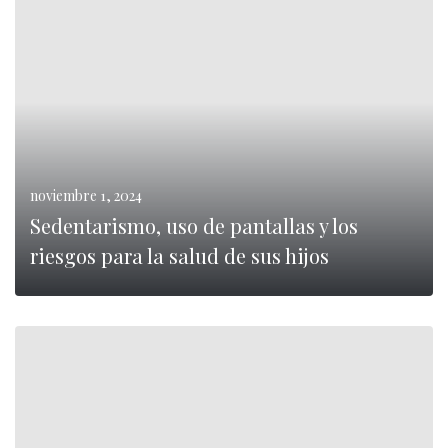
noviembre 1, 2024
Sedentarismo, uso de pantallas y los
riesgos para la salud de sus hijos
0
LEER MÁS