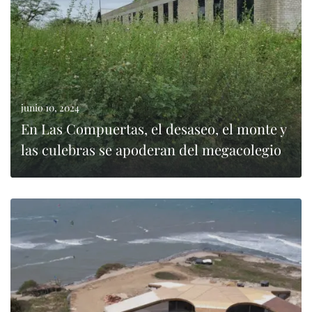
junio 10, 2024
En Las Compuertas, el desaseo, el monte y
las culebras se apoderan del megacolegio
LEER MÁS