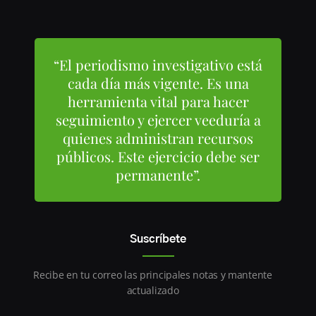
“El periodismo investigativo está
cada día más vigente. Es una
herramienta vital para hacer
seguimiento y ejercer veeduría a
quienes administran recursos
públicos. Este ejercicio debe ser
permanente”.
Suscríbete
Recibe en tu correo las principales notas y mantente
actualizado