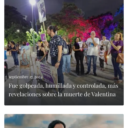
0
LEER MÁS
septiembre 17, 2024
Fue golpeada, humillada y controlada, más
revelaciones sobre la muerte de Valentina