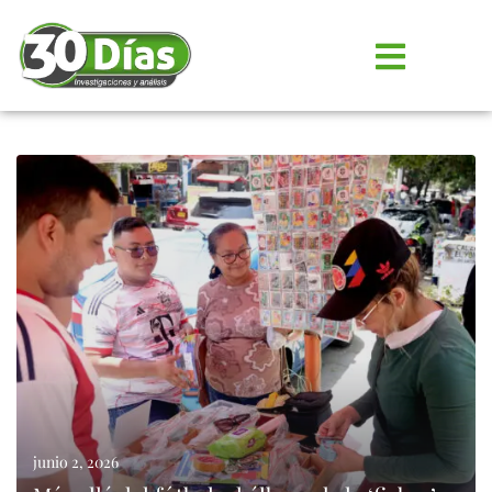
junio 2, 2026