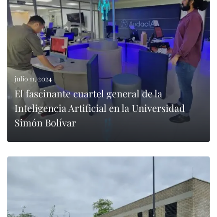
julio 11, 2024
El fascinante cuartel general de la
Inteligencia Artificial en la Universidad
Simón Bolívar
LEER MÁS