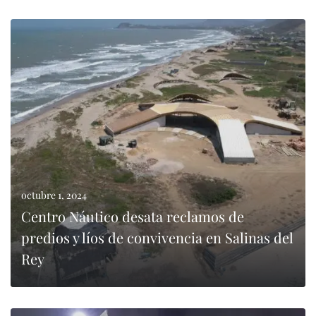
0
LEER MÁS
octubre 1, 2024
Centro Náutico desata reclamos de
predios y líos de convivencia en Salinas del
Rey