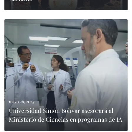
0
LEER MÁS
mayo 26, 2025
Universidad Simón Bolívar asesorará al
Ministerio de Ciencias en programas de IA