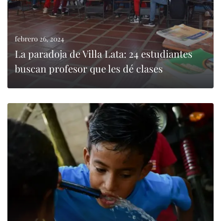
febrero 26, 2024
La paradoja de Villa Lata: 24 estudiantes
buscan profesor que les dé clases
LEER MÁS