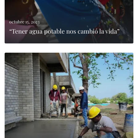
octubre 15, 2023
“Tener agua potable nos cambió la vida”
0
LEER MÁS