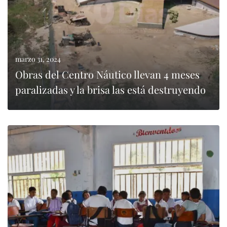
marzo 31, 2024
Obras del Centro Náutico llevan 4 meses
paralizadas y la brisa las está destruyendo
LEER MÁS