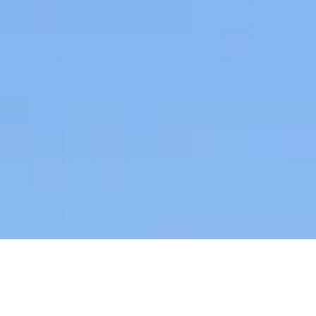
Sabanilla