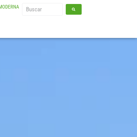
 MODERNA