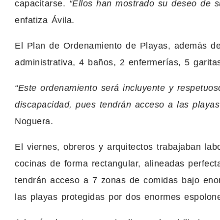
capacitarse.
“Ellos han mostrado su deseo de su
enfatiza Ávila.
El Plan de Ordenamiento de Playas, además de 
administrativa, 4 baños, 2 enfermerías, 5 garita
“Este ordenamiento será incluyente y respetuos
discapacidad, pues tendrán acceso a las playas
Noguera.
El viernes, obreros y arquitectos trabajaban la
cocinas de forma rectangular, alineadas perfec
tendrán acceso a 7 zonas de comidas bajo eno
las playas protegidas por dos enormes espolone