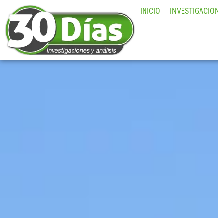
INICIO
INVESTIGACIO