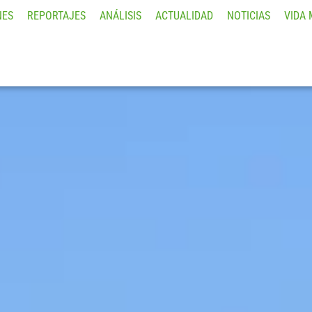
NES
REPORTAJES
ANÁLISIS
ACTUALIDAD
NOTICIAS
VIDA