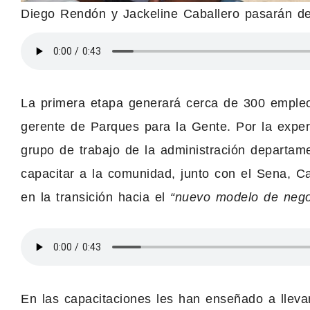
Diego Rendón y Jackeline Caballero pasarán de
La primera etapa generará cerca de 300 empleos 
gerente de Parques para la Gente. Por la exper
grupo de trabajo de la administración departam
capacitar a la comunidad, junto con el Sena, C
en la transición hacia el
“nuevo modelo de negoc
En las capacitaciones les han enseñado a lleva