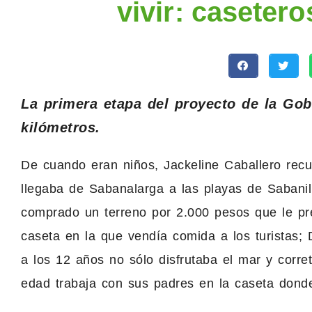
vivir: casetero
La primera etapa del proyecto de la Gob
kilómetros.
De cuando eran niños, Jackeline Caballero rec
llegaba de Sabanalarga a las playas de Sabani
comprado un terreno por 2.000 pesos que le p
caseta en la que vendía comida a los turistas
a los 12 años no sólo disfrutaba el mar y corr
edad trabaja con sus padres en la caseta donde 