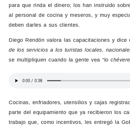
para que rinda el dinero; los han instruido sob
al personal de cocina y meseros, y muy especia
deben darles a sus clientes.
Diego Rendón valora las capacitaciones y dice
de los servicios a los turistas locales, nacionale
se multipliquen cuando la gente vea
“lo chéver
Cocinas, enfriadores, utensilios y cajas regist
parte del equipamiento que ya recibieron los c
trabajo que, como incentivos, les entregó la 