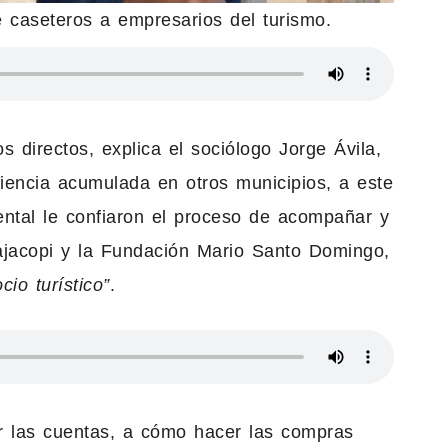
 caseteros a empresarios del turismo.
directos, explica el sociólogo Jorge Ávila,
iencia acumulada en otros municipios, a este
ental le confiaron el proceso de acompañar y
ajacopi y la Fundación Mario Santo Domingo,
io turístico”
.
r las cuentas, a cómo hacer las compras