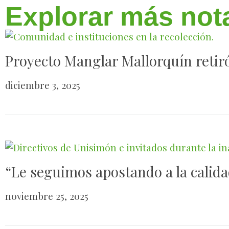
Explorar más not
Proyecto Manglar Mallorquín retiró
diciembre 3, 2025
“Le seguimos apostando a la calida
noviembre 25, 2025