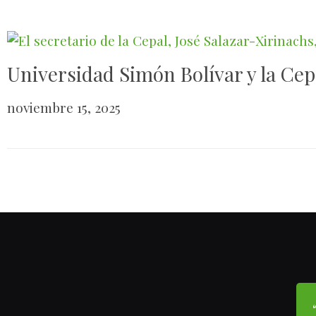
Universidad Simón Bolívar y la Ce
noviembre 15, 2025