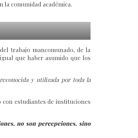
 en la comunidad académica.
a del trabajo mancomunado, de la
 igual que haber asumido que los
econocida y utilizada por toda la
 con estudiantes de instituciones
ones, no son percepciones, sino