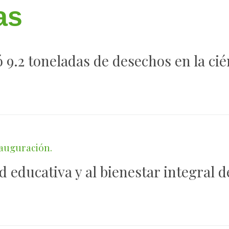
as
 9.2 toneladas de desechos en la ci
d educativa y al bienestar integral 