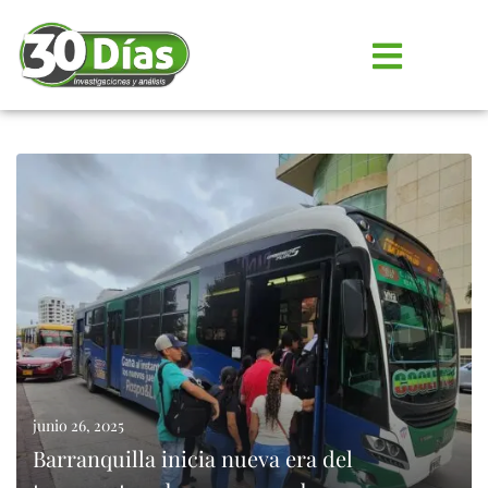
junio 26, 2025
Barranquilla inicia nueva era del