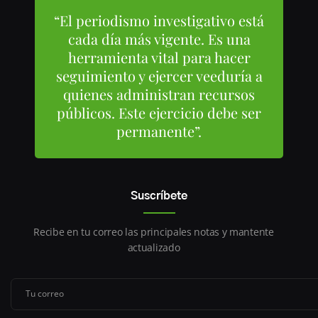
“El periodismo investigativo está
cada día más vigente. Es una
herramienta vital para hacer
seguimiento y ejercer veeduría a
quienes administran recursos
públicos. Este ejercicio debe ser
permanente”.
Suscríbete
Recibe en tu correo las principales notas y mantente
actualizado