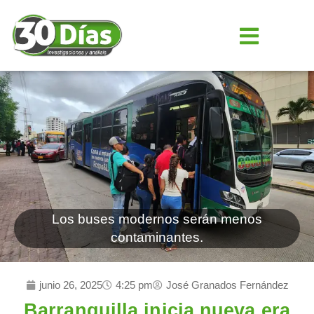
Los buses modernos serán menos
contaminantes.
junio 26, 2025
4:25 pm
José Granados Fernández
Barranquilla inicia nueva era