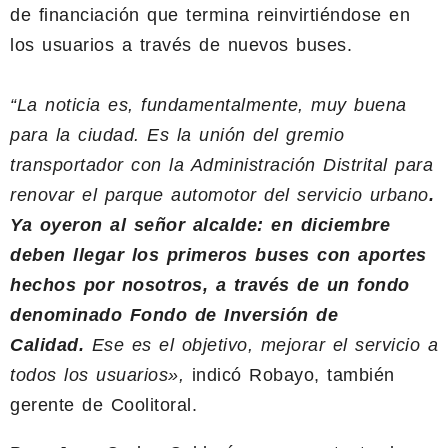
de financiación que termina reinvirtiéndose en
los usuarios a través de nuevos buses.
“La noticia es, fundamentalmente, muy buena
para la ciudad. Es la unión del gremio
transportador con la Administración Distrital para
renovar el parque automotor del servicio urbano
.
Ya oyeron al señor alcalde: en diciembre
deben llegar los primeros buses con aportes
hechos por nosotros, a través de un fondo
denominado Fondo de Inversión de
Calidad.
Ese es el objetivo, mejorar el servicio a
todos los usuarios»,
indicó Robayo, también
gerente de Coolitoral.