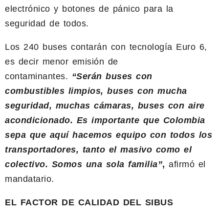
electrónico y botones de pánico para la
seguridad de todos.
Los 240 buses contarán con tecnología Euro 6,
es decir menor emisión de
contaminantes.
“Serán buses con
combustibles limpios, buses con mucha
seguridad, muchas cámaras, buses con aire
acondicionado. Es importante que Colombia
sepa que aquí hacemos equipo con todos los
transportadores, tanto el masivo como el
colectivo. Somos una sola familia”
,
afirmó el
mandatario.
EL FACTOR DE CALIDAD DEL SIBUS