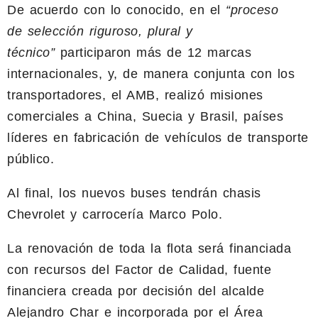
De acuerdo con lo conocido, en el
“proceso
de
selección riguroso, plural y
técnico”
participaron más de 12 marcas
internacionales, y, de manera conjunta con los
transportadores, el AMB, realizó misiones
comerciales a China, Suecia y Brasil, países
líderes en fabricación de vehículos de transporte
público.
Al final, los nuevos buses tendrán chasis
Chevrolet y carrocería Marco Polo.
La renovación de toda la flota será financiada
con recursos del Factor de Calidad, fuente
financiera creada por decisión del alcalde
Alejandro Char e incorporada por el Área