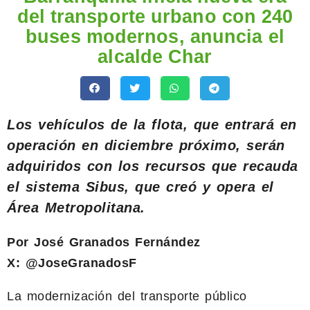
del transporte urbano con 240
buses modernos, anuncia el
alcalde Char
Los vehículos de la flota, que entrará en
operación en diciembre próximo, serán
adquiridos con los recursos que recauda
el sistema Sibus, que creó y opera el
Área Metropolitana.
Por José Granados Fernández
X: @JoseGranadosF
La modernización del transporte público