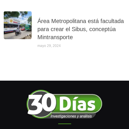
Área Metropolitana está facultada
para crear el Sibus, conceptúa
Mintransporte
mayo 29, 2024