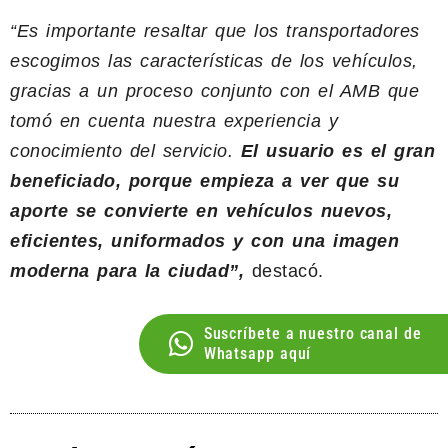
“Es importante resaltar que los transportadores
escogimos las características de los vehículos,
gracias a un proceso conjunto con el AMB que
tomó en cuenta nuestra experiencia y
conocimiento del servicio.
El usuario es el gran
beneficiado, porque empieza a ver que su
aporte se convierte en vehículos nuevos,
eficientes, uniformados y con una imagen
moderna para la ciudad”,
destacó.
Suscríbete a nuestro canal de
Whatsapp aquí