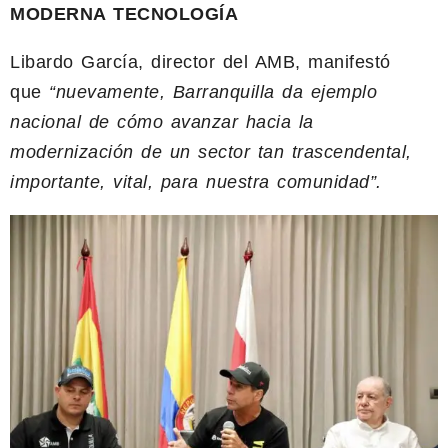
MODERNA TECNOLOGÍA
Libardo García, director del AMB, manifestó
que
“nuevamente, Barranquilla da ejemplo
nacional de cómo avanzar hacia la
modernización de un sector tan trascendental,
importante, vital, para nuestra comunidad”.