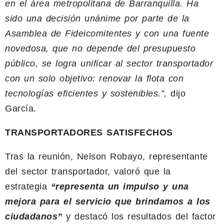
en el área metropolitana de Barranquilla. Ha
sido una decisión unánime por parte de la
Asamblea de Fideicomitentes y con una fuente
novedosa, que no depende del presupuesto
público, se logra unificar al sector transportador
con un solo objetivo: renovar la flota con
tecnologías eficientes y sostenibles.”,
dijo
García.
TRANSPORTADORES SATISFECHOS
Tras la reunión, Nelson Robayo, representante
del sector transportador, valoró que la
estrategia
“representa un impulso y una
mejora para el servicio que brindamos a los
ciudadanos”
y destacó los resultados del factor