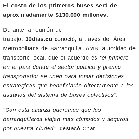
El costo de los primeros buses será de
aproximadamente $130.000 millones.
Durante la reunión de
trabajo,
30días.co
conoció, a través del Área
Metropolitana de Barranquilla, AMB, autoridad de
transporte local, que el acuerdo es
“el primero
en el país donde el sector público y gremio
transportador se unen para tomar decisiones
estratégicas que beneficiarán directamente a los
usuarios del sistema de buses colectivos”.
“Con esta alianza queremos que los
barranquilleros viajen más cómodos y seguros
por nuestra ciudad”,
destacó Char.