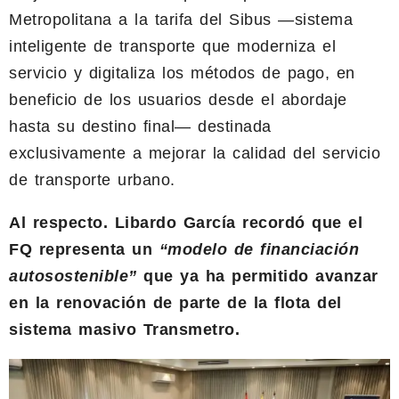
Metropolitana a la tarifa del Sibus —sistema
inteligente de transporte que moderniza el
servicio y digitaliza los métodos de pago, en
beneficio de los usuarios desde el abordaje
hasta su destino final— destinada
exclusivamente a mejorar la calidad del servicio
de transporte urbano.
Al respecto. Libardo García recordó que el
FQ representa un
“modelo de financiación
autosostenible”
que ya ha permitido avanzar
en la renovación de parte de la flota del
sistema masivo Transmetro.