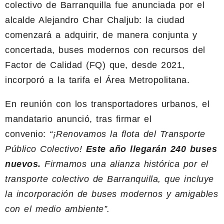
colectivo de Barranquilla fue anunciada por el
alcalde Alejandro Char Chaljub: la ciudad
comenzará a adquirir, de manera conjunta y
concertada, buses modernos con recursos del
Factor de Calidad (FQ) que, desde 2021,
incorporó a la tarifa el Área Metropolitana.
En reunión con los transportadores urbanos, el
mandatario anunció, tras firmar el
convenio:
“¡Renovamos la flota del Transporte
Público Colectivo!
Este año llegarán 240 buses
nuevos.
Firmamos una alianza histórica por el
transporte colectivo de Barranquilla, que incluye
la incorporación de buses modernos y amigables
con el medio ambiente”.