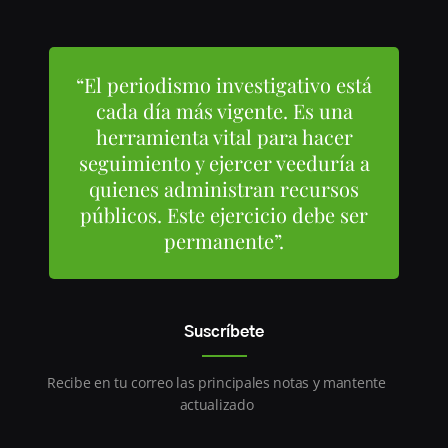
“El periodismo investigativo está
cada día más vigente. Es una
herramienta vital para hacer
seguimiento y ejercer veeduría a
quienes administran recursos
públicos. Este ejercicio debe ser
permanente”.
Suscríbete
Recibe en tu correo las principales notas y mantente
actualizado