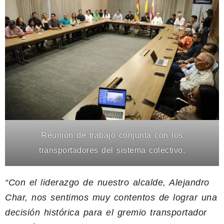
Reunión de trabajo conjunta con los
transportadores del sistema colectivo.
“Con el liderazgo de nuestro alcalde, Alejandro
Char, nos sentimos muy contentos de lograr una
decisión histórica para el gremio transportador