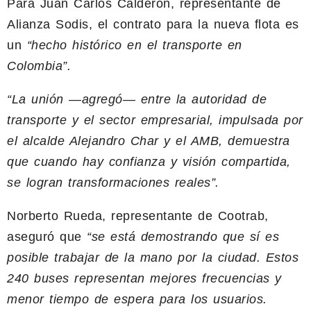
Para Juan Carlos Calderón, representante de
Alianza Sodis, el contrato para la nueva flota es
un
“hecho histórico en el transporte en
Colombia”.
“La unión —agregó— entre la autoridad de
transporte y el sector empresarial, impulsada por
el alcalde Alejandro Char y el AMB, demuestra
que cuando hay confianza y visión compartida,
se logran transformaciones reales”.
Norberto Rueda, representante de Cootrab,
aseguró que
“se está demostrando que sí es
posible trabajar de la mano por la ciudad. Estos
240 buses representan mejores frecuencias y
menor tiempo de espera para los usuarios.