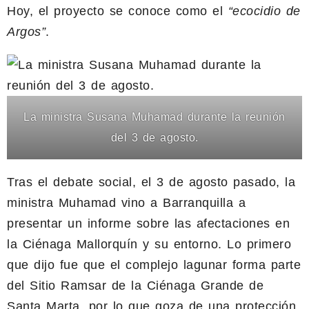
Hoy, el proyecto se conoce como el
“ecocidio de
Argos”
.
La ministra Susana Muhamad durante la reunión
del 3 de agosto.
Tras el debate social, el 3 de agosto pasado, la
ministra Muhamad vino a Barranquilla a
presentar un informe sobre las afectaciones en
la Ciénaga Mallorquín y su entorno. Lo primero
que dijo fue que el complejo lagunar forma parte
del Sitio Ramsar de la Ciénaga Grande de
Santa Marta, por lo que goza de una protección