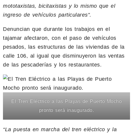
mototaxistas, bicitaxistas y lo mismo que el
ingreso de vehículos particulares”.
Denuncian que durante los trabajos en el
tajamar afectaron, con el paso de vehículos
pesados, las estructuras de las viviendas de la
calle 106, al igual que disminuyeron las ventas
de las pescaderías y los restaurantes.
El Tren Eléctrico a las Playas de Puerto Mocho
pronto será inaugurado.
“La puesta en marcha del tren eléctrico y la