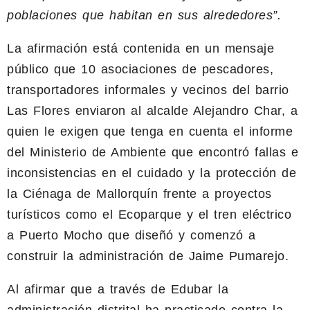
poblaciones que habitan en sus alrededores”.
La afirmación está contenida en un mensaje
público que 10 asociaciones de pescadores,
transportadores informales y vecinos del barrio
Las Flores enviaron al alcalde Alejandro Char, a
quien le exigen que tenga en cuenta el informe
del Ministerio de Ambiente que encontró fallas e
inconsistencias en el cuidado y la protección de
la Ciénaga de Mallorquín frente a proyectos
turísticos como el Ecoparque y el tren eléctrico
a Puerto Mocho que diseñó y comenzó a
construir la administración de Jaime Pumarejo.
Al afirmar que a través de Edubar la