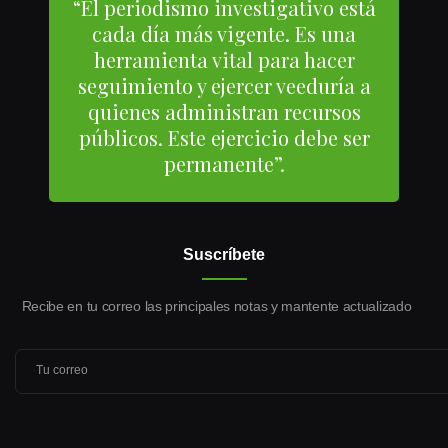
“El periodismo investigativo está
cada día más vigente. Es una
herramienta vital para hacer
seguimiento y ejercer veeduría a
quienes administran recursos
públicos. Este ejercicio debe ser
permanente”.
Suscríbete
Recibe en tu correo las principales notas y mantente actualizado