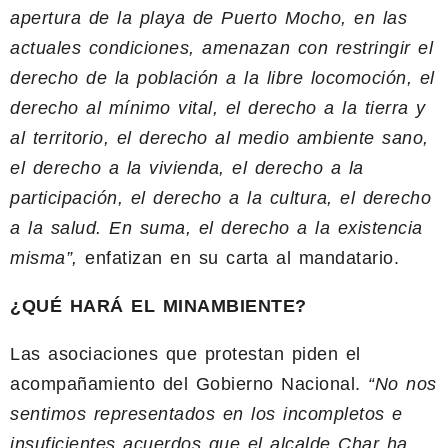
apertura de la playa de Puerto Mocho, en las
actuales condiciones, amenazan con restringir el
derecho de la población a la libre locomoción, el
derecho al mínimo vital, el derecho a la tierra y
al territorio, el derecho al medio ambiente sano,
el derecho a la vivienda, el derecho a la
participación, el derecho a la cultura, el derecho
a la salud. En suma, el derecho a la existencia
misma”,
enfatizan en su carta al mandatario.
¿QUÉ HARÁ EL MINAMBIENTE?
Las asociaciones que protestan piden el
acompañamiento del Gobierno Nacional.
“
No nos
sentimos representados en los incompletos e
insuficientes acuerdos que el alcalde Char ha