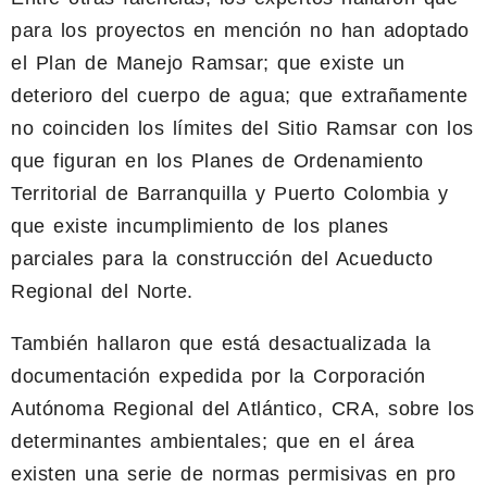
para los proyectos en mención no han adoptado
el Plan de Manejo Ramsar; que existe un
deterioro del cuerpo de agua; que extrañamente
no coinciden los límites del Sitio Ramsar con los
que figuran en los Planes de Ordenamiento
Territorial de Barranquilla y Puerto Colombia y
que existe incumplimiento de los planes
parciales para la construcción del Acueducto
Regional del Norte.
También hallaron que está desactualizada la
documentación expedida por la Corporación
Autónoma Regional del Atlántico, CRA, sobre los
determinantes ambientales; que en el área
existen una serie de normas permisivas en pro