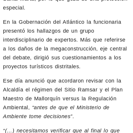
especial.
En la Gobernación del Atlántico la funcionaria
presentó los hallazgos de un grupo
interdisciplinario de expertos. Más que referirse
a los daños de la megaconstrucción, eje central
del debate, dirigió sus cuestionamientos a los
proyectos turísticos distritales.
Ese día anunció que acordaron revisar con la
Alcaldía el régimen del Sitio Ramsar y el Plan
Maestro de Mallorquín versus la Regulación
Ambiental,
“antes de que el Ministerio de
Ambiente tome decisiones”
.
“(…) necesitamos verificar que al final lo que