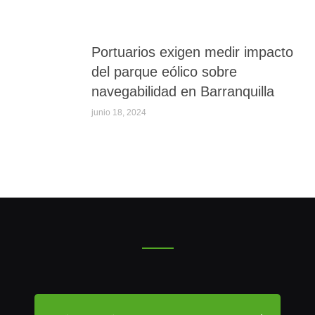
Portuarios exigen medir impacto
del parque eólico sobre
navegabilidad en Barranquilla
junio 18, 2024