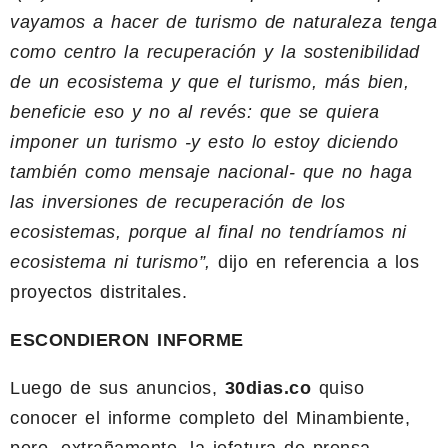
vayamos a hacer de turismo de naturaleza tenga
como centro la recuperación y la sostenibilidad
de un ecosistema y que el turismo, más bien,
beneficie eso y no al revés: que se quiera
imponer un turismo -y esto lo estoy diciendo
también como mensaje nacional- que no haga
las inversiones de recuperación de los
ecosistemas, porque al final no tendríamos ni
ecosistema ni turismo”,
dijo en referencia a los
proyectos distritales.
ESCONDIERON INFORME
Luego de sus anuncios,
30dias.co
quiso
conocer el informe completo del Minambiente,