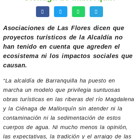
Asociaciones de Las Flores dicen que
proyectos turísticos de la Alcaldía no
han tenido en cuenta que agreden el
ecosistema ni los impactos sociales que
causan.
“La alcaldía de Barranquilla ha puesto en
marcha un modelo que privilegia suntuosas
obras turísticas en las riberas del río Magdalena
y la Ciénaga de Mallorquín sin atender ni la
contaminación ni la sedimentación de estos
cuerpos de agua. Ni mucho menos la opinión,
las expectativas, la tradición y el arraigo de las