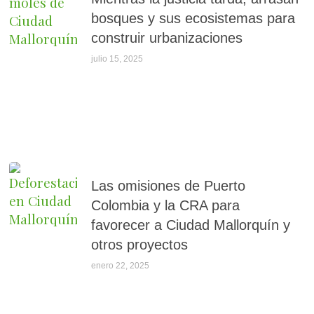
bosques y sus ecosistemas para
construir urbanizaciones
julio 15, 2025
Las omisiones de Puerto
Colombia y la CRA para
favorecer a Ciudad Mallorquín y
otros proyectos
enero 22, 2025