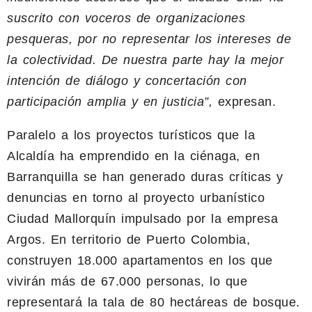
suscrito con voceros de organizaciones
pesqueras, por no representar los intereses de
la colectividad. De nuestra parte hay la mejor
intención de diálogo y concertación con
participación amplia y en justicia”,
expresan.
Paralelo a los proyectos turísticos que la
Alcaldía ha emprendido en la ciénaga, en
Barranquilla se han generado duras críticas y
denuncias en torno al proyecto urbanístico
Ciudad Mallorquín impulsado por la empresa
Argos. En territorio de Puerto Colombia,
construyen 18.000 apartamentos en los que
vivirán más de 67.000 personas, lo que
representará la tala de 80 hectáreas de bosque.