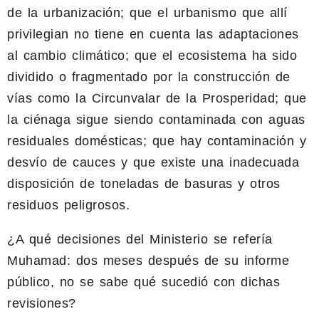
de la urbanización; que el urbanismo que allí
privilegian no tiene en cuenta las adaptaciones
al cambio climático; que el ecosistema ha sido
dividido o fragmentado por la construcción de
vías como la Circunvalar de la Prosperidad; que
la ciénaga sigue siendo contaminada con aguas
residuales domésticas; que hay contaminación y
desvío de cauces y que existe una inadecuada
disposición de toneladas de basuras y otros
residuos peligrosos.
¿A qué decisiones del Ministerio se refería
Muhamad: dos meses después de su informe
público, no se sabe qué sucedió con dichas
revisiones?