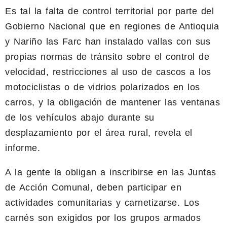
Es tal la falta de control territorial por parte del
Gobierno Nacional que en regiones de Antioquia
y Nariño las Farc han instalado vallas con sus
propias normas de tránsito sobre el control de
velocidad, restricciones al uso de cascos a los
motociclistas o de vidrios polarizados en los
carros, y la obligación de mantener las ventanas
de los vehículos abajo durante su
desplazamiento por el área rural, revela el
informe.
A la gente la obligan a inscribirse en las Juntas
de Acción Comunal, deben participar en
actividades comunitarias y carnetizarse. Los
carnés son exigidos por los grupos armados