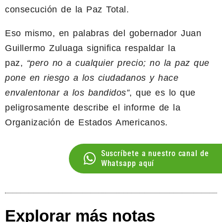
consecución de la Paz Total.
Eso mismo, en palabras del gobernador Juan
Guillermo Zuluaga significa respaldar la
paz,
“pero no a cualquier precio; no la paz que
pone en riesgo a los ciudadanos y hace
envalentonar a los bandidos”
, que es lo que
peligrosamente describe el informe de la
Organización de Estados Americanos.
Suscríbete a nuestro canal de
Whatsapp aquí
Explorar más notas