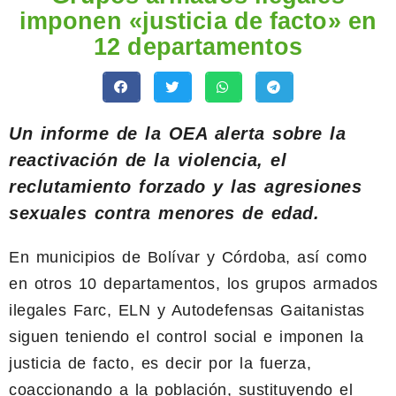
imponen «justicia de facto» en
12 departamentos
Un informe de la OEA alerta sobre la
reactivación de la violencia, el
reclutamiento forzado y las agresiones
sexuales contra menores de edad.
En municipios de Bolívar y Córdoba, así como
en otros 10 departamentos, los grupos armados
ilegales Farc, ELN y Autodefensas Gaitanistas
siguen teniendo el control social e imponen la
justicia de facto, es decir por la fuerza,
coaccionando a la población, sustituyendo el