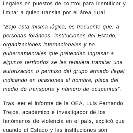
ilegales en puestos de control para identificar y
limitar a quien transita por el área rural.
“Bajo esta misma lógica, es frecuente que, a
personas foráneas, instituciones del Estado,
organizaciones internacionales y no
gubernamentales que pretendan ingresar a
algunos territorios se les requiera tramitar una
autorización o permiso del grupo armado ilegal,
indicando en ocasiones el nombre, placa del
medio de transporte y número de ocupantes”
.
Tras leer el informe de la OEA, Luis Fernando
Trejos, académico e investigador de los
fenómenos de violencia en el país, explicó que
cuando el Estado y las instituciones son