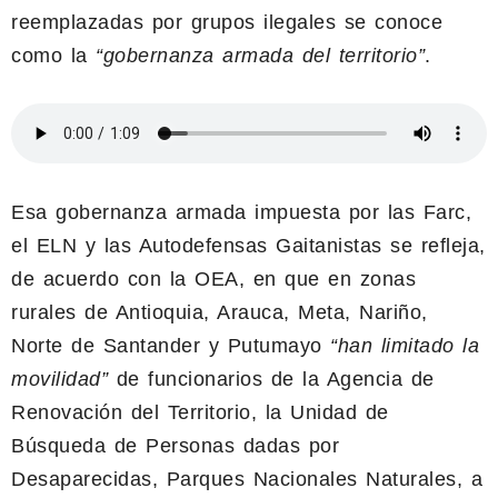
reemplazadas por grupos ilegales se conoce
como la
“gobernanza armada del territorio”
.
Esa gobernanza armada impuesta por las Farc,
el ELN y las Autodefensas Gaitanistas se refleja,
de acuerdo con la OEA, en que en zonas
rurales de Antioquia, Arauca, Meta, Nariño,
Norte de Santander y Putumayo
“han limitado la
movilidad”
de funcionarios de la Agencia de
Renovación del Territorio, la Unidad de
Búsqueda de Personas dadas por
Desaparecidas, Parques Nacionales Naturales, a