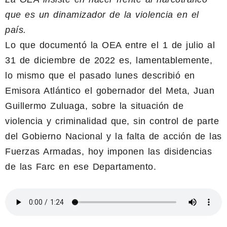
que es un dinamizador de la violencia en el
país.
Lo que documentó la OEA entre el 1 de julio al
31 de diciembre de 2022 es, lamentablemente,
lo mismo que el pasado lunes describió en
Emisora Atlántico el gobernador del Meta, Juan
Guillermo Zuluaga, sobre la situación de
violencia y criminalidad que, sin control de parte
del Gobierno Nacional y la falta de acción de las
Fuerzas Armadas, hoy imponen las disidencias
de las Farc en ese Departamento.