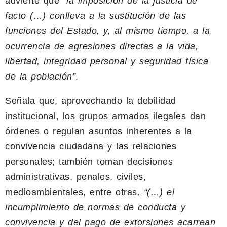
advierte que
“la imposición de la justicia de
facto (…) conlleva a la sustitución de las
funciones del Estado, y, al mismo tiempo, a la
ocurrencia de agresiones directas a la vida,
libertad, integridad personal y seguridad física
de la población”
.
Señala que, aprovechando la debilidad
institucional, los grupos armados ilegales dan
órdenes o regulan asuntos inherentes a la
convivencia ciudadana y las relaciones
personales; también toman decisiones
administrativas, penales, civiles,
medioambientales, entre otras.
“(…) el
incumplimiento de normas de conducta y
convivencia y del pago de extorsiones acarrean