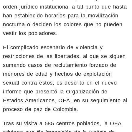
orden jurídico institucional a tal punto que hasta
han establecido horarios para la movilización
nocturna o deciden los colores que no pueden
vestir los pobladores.
El complicado escenario de violencia y
restricciones de las libertades, al que se siguen
sumando casos de reclutamiento forzado de
menores de edad y hechos de explotación
sexual contra estos, es descrito en el nuevo
informe que presentó la Organización de
Estados Americanos, OEA, en su seguimiento al
proceso de paz de Colombia.
Tras su visita a 585 centros poblados, la OEA