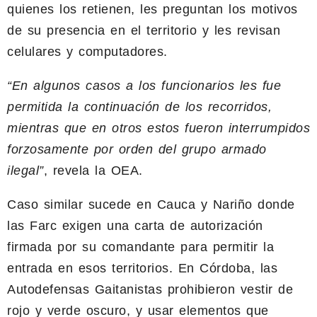
quienes los retienen, les preguntan los motivos
de su presencia en el territorio y les revisan
celulares y computadores.
“En algunos casos a los funcionarios les fue
permitida la continuación de los recorridos,
mientras que en otros estos fueron interrumpidos
forzosamente por orden del grupo armado
ilegal”
, revela la OEA.
Caso similar sucede en Cauca y Nariño donde
las Farc exigen una carta de autorización
firmada por su comandante para permitir la
entrada en esos territorios. En Córdoba, las
Autodefensas Gaitanistas prohibieron vestir de
rojo y verde oscuro, y usar elementos que