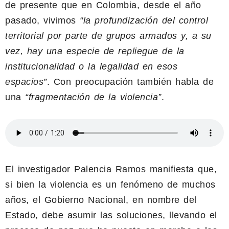
de presente que en Colombia, desde el año
pasado, vivimos
“la profundización del control
territorial por parte de grupos armados y, a su
vez, hay una especie de repliegue de la
institucionalidad o la legalidad en esos
espacios”
. Con preocupación también habla de
una
“fragmentación de la violencia”
.
El investigador Palencia Ramos manifiesta que,
si bien la violencia es un fenómeno de muchos
años, el Gobierno Nacional, en nombre del
Estado, debe asumir las soluciones, llevando el