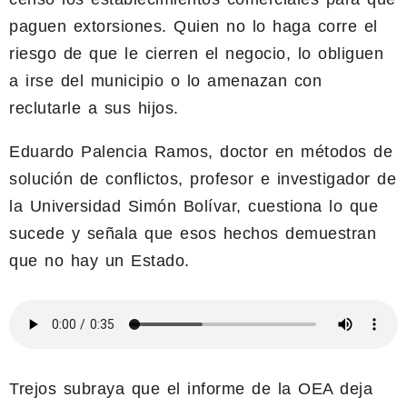
paguen extorsiones. Quien no lo haga corre el
riesgo de que le cierren el negocio, lo obliguen
a irse del municipio o lo amenazan con
reclutarle a sus hijos.
Eduardo Palencia Ramos, doctor en métodos de
solución de conflictos, profesor e investigador de
la Universidad Simón Bolívar, cuestiona lo que
sucede y señala que esos hechos demuestran
que no hay un Estado.
Trejos subraya que el informe de la OEA deja