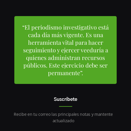
“El periodismo investigativo está
cada día más vigente. Es una
herramienta vital para hacer
seguimiento y ejercer veeduría a
quienes administran recursos
públicos. Este ejercicio debe ser
permanente”.
Suscríbete
Recibe en tu correo las principales notas y mantente
actualizado