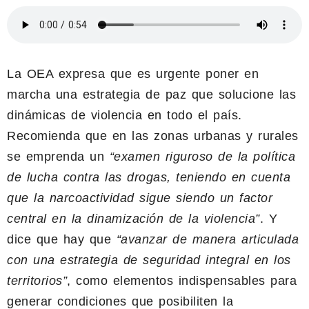
La OEA expresa que es urgente poner en
marcha una estrategia de paz que solucione las
dinámicas de violencia en todo el país.
Recomienda que en las zonas urbanas y rurales
se emprenda un
“examen riguroso de la política
de lucha contra las drogas, teniendo en cuenta
que la narcoactividad sigue siendo un factor
central en la dinamización de la violencia”
. Y
dice que hay que
“avanzar de manera articulada
con una estrategia de seguridad integral en los
territorios”
, como elementos indispensables para
generar condiciones que posibiliten la