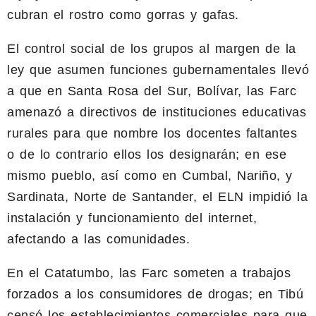
cubran el rostro como gorras y gafas.
El control social de los grupos al margen de la
ley que asumen funciones gubernamentales llevó
a que en Santa Rosa del Sur, Bolívar, las Farc
amenazó a directivos de instituciones educativas
rurales para que nombre los docentes faltantes
o de lo contrario ellos los designarán; en ese
mismo pueblo, así como en Cumbal, Nariño, y
Sardinata, Norte de Santander, el ELN impidió la
instalación y funcionamiento del internet,
afectando a las comunidades.
En el Catatumbo, las Farc someten a trabajos
forzados a los consumidores de drogas; en Tibú
censó los establecimientos comerciales para que