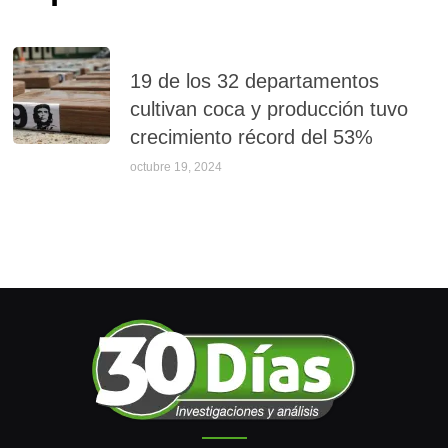
19 de los 32 departamentos
cultivan coca y producción tuvo
crecimiento récord del 53%
octubre 19, 2024