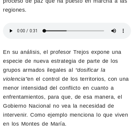
proceso de paz que ha puesto en marcha a las
regiones.
En su análisis, el profesor Trejos expone una
especie de nueva estrategia de parte de los
grupos armados ilegales al
“dosificar la
violencia”
en el control de los territorios, con una
menor intensidad del conflicto en cuanto a
enfrentamientos, para que, de esa manera, el
Gobierno Nacional no vea la necesidad de
intervenir. Como ejemplo menciona lo que viven
en los Montes de María.