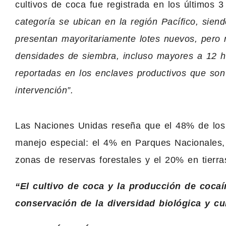
cultivos de coca fue registrada en los últimos 
categoría se ubican en la región Pacífico, si
presentan mayoritariamente lotes nuevos, pero
densidades de siembra, incluso mayores a 12 ha
reportadas en los enclaves productivos que son
intervención”.
Las Naciones Unidas reseña que el 48% de los 
manejo especial: el 4% en Parques Nacionales,
zonas de reservas forestales y el 20% en tierr
“El cultivo de coca y la producción de coca
conservación de la diversidad biológica y cul