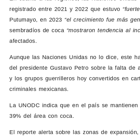
registrado entre 2021 y 2022 que estuvo
“fuert
Putumayo, en 2023
“el crecimiento fue más gen
sembradíos de coca
“mostraron tendencia al in
afectados.
Aunque las Naciones Unidas no lo dice, este ha
del presidente Gustavo Petro sobre la falta de 
y los grupos guerrilleros hoy convertidos en ca
criminales mexicanas.
La UNODC indica que en el país se mantienen 
39% del área con coca.
El reporte alerta sobre las zonas de expansión, 