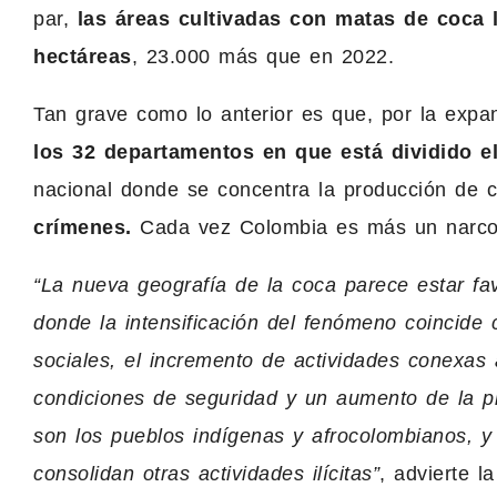
par,
las áreas cultivadas con matas de coca 
hectáreas
, 23.000 más que en 2022.
Tan grave como lo anterior es que, por la expan
los 32 departamentos en que está dividido el
nacional donde se concentra la producción de 
crímenes.
Cada vez Colombia es más un narco
“La nueva geografía de la coca parece estar fav
donde la intensificación del fenómeno coincide 
sociales, el incremento de actividades conexas a
condiciones de seguridad y un aumento de la p
son los pueblos indígenas y afrocolombianos, y
consolidan otras actividades ilícitas”
, advierte l