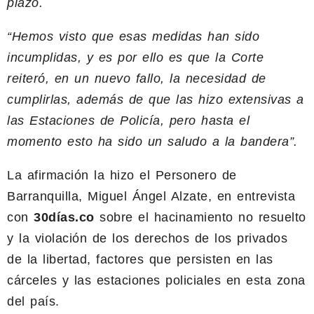
plazo.
“Hemos visto que esas medidas han sido
incumplidas, y es por ello es que la Corte
reiteró, en un nuevo fallo, la necesidad de
cumplirlas, además de que las hizo extensivas a
las Estaciones de Policía, pero hasta el
momento esto ha sido un saludo a la bandera”.
La afirmación la hizo el Personero de
Barranquilla, Miguel Ángel Alzate, en entrevista
con
30días.co
sobre el hacinamiento no resuelto
y la violación de los derechos de los privados
de la libertad, factores que persisten en las
cárceles y las estaciones policiales en esta zona
del país.