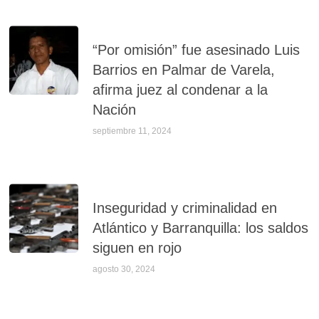
“Por omisión” fue asesinado Luis
Barrios en Palmar de Varela,
afirma juez al condenar a la
Nación
septiembre 11, 2024
Inseguridad y criminalidad en
Atlántico y Barranquilla: los saldos
siguen en rojo
agosto 30, 2024