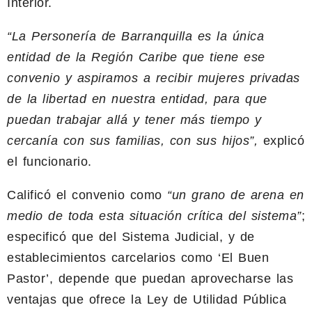
Interior.
“La Personería de Barranquilla es la única
entidad de la Región Caribe que tiene ese
convenio y aspiramos a recibir mujeres privadas
de la libertad en nuestra entidad, para que
puedan trabajar allá y tener más tiempo y
cercanía con sus familias, con sus hijos”,
explicó
el funcionario.
Calificó el convenio como
“un grano de arena en
medio de toda esta situación crítica del sistema”
;
especificó que del Sistema Judicial, y de
establecimientos carcelarios como ‘El Buen
Pastor’, depende que puedan aprovecharse las
ventajas que ofrece la Ley de Utilidad Pública