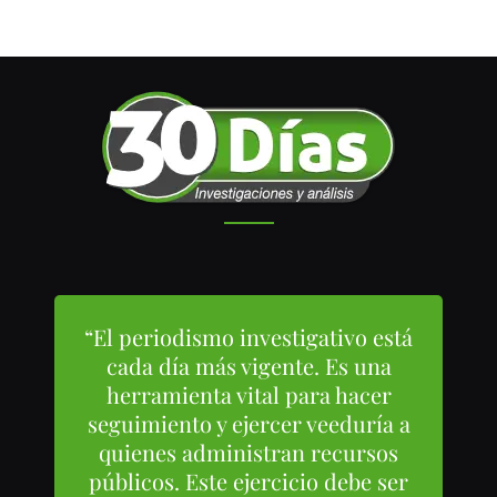
“El periodismo investigativo está
cada día más vigente. Es una
herramienta vital para hacer
seguimiento y ejercer veeduría a
quienes administran recursos
públicos. Este ejercicio debe ser