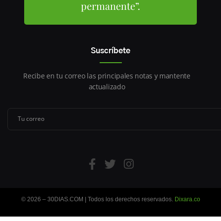
permanente”.
Suscríbete
Recibe en tu correo las principales notas y mantente
actualizado
© 2026 – 30DIAS.COM | Todos los derechos reservados.
Dixara.co