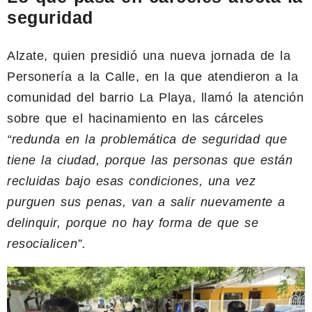
seguridad
Alzate, quien presidió una nueva jornada de la
Personería a la Calle, en la que atendieron a la
comunidad del barrio La Playa, llamó la atención
sobre que el hacinamiento en las cárceles
“redunda en la problemática de seguridad que
tiene la ciudad, porque las personas que están
recluidas bajo esas condiciones, una vez
purguen sus penas, van a salir nuevamente a
delinquir, porque no hay forma de que se
resocialicen”.