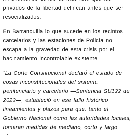
privados de la libertad delincan antes que ser
resocializados.
En Barranquilla lo que sucede en los recintos
carcelarios y las estaciones de Policía no
escapa a la gravedad de esta crisis por el
hacinamiento incontrolable existente.
“La Corte Constitucional declaró el estado de
cosas inconstitucionales del sistema
penitenciario y carcelario —Sentencia SU122 de
2022—, estableció en ese fallo histórico
lineamientos y plazos para que, tanto el
Gobierno Nacional como las autoridades locales,
tomaran medidas de mediano, corto y largo