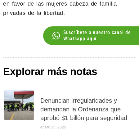
en favor de las mujeres cabeza de familia
privadas de la libertad.
Suscríbete a nuestro canal de
Whatsapp aquí
Explorar más notas
Denuncian irregularidades y
demandan la Ordenanza que
aprobó $1 billón para seguridad
enero 15, 2025