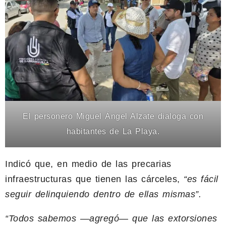
El personero Miguel Ángel Alzate dialoga con
habitantes de La Playa.
Indicó que, en medio de las precarias
infraestructuras que tienen las cárceles,
“es fácil
seguir delinquiendo dentro de ellas mismas”.
“Todos sabemos —agregó— que las extorsiones