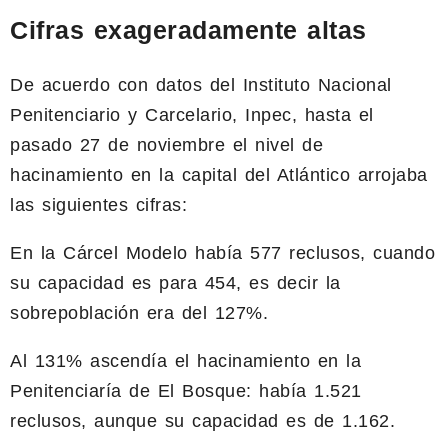
Cifras exageradamente altas
De acuerdo con datos del Instituto Nacional
Penitenciario y Carcelario, Inpec, hasta el
pasado 27 de noviembre el nivel de
hacinamiento en la capital del Atlántico arrojaba
las siguientes cifras:
En la Cárcel Modelo había 577 reclusos, cuando
su capacidad es para 454, es decir la
sobrepoblación era del 127%.
Al 131% ascendía el hacinamiento en la
Penitenciaría de El Bosque: había 1.521
reclusos, aunque su capacidad es de 1.162.