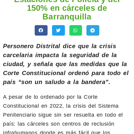
150% en cárceles de
Barranquilla
Personero Distrital dice que la crisis
carcelaria impacta la seguridad de la
ciudad, y señala que las medidas que la
Corte Constitucional
ordenó
para todo el
país “son un saludo a la bandera”.
A pesar de lo ordenado por la Corte
Constitucional en 2022, la crisis del Sistema
Penitenciario sigue sin ser resuelta en todo el
país: las cárceles son centros de reclusión
infrahumanos donde es más fácil que los