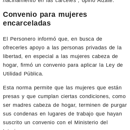
hacinamiento en las cárceles”,
opinó Alzate.
Convenio para mujeres
encarceladas
El Personero informó que, en busca de
ofrecerles apoyo a las personas privadas de la
libertad, en especial a las mujeres cabeza de
hogar, firmó un convenio para aplicar la Ley de
Utilidad Pública.
Esta norma permite que las mujeres que están
presas y que cumplan ciertas condiciones, como
ser madres cabeza de hogar, terminen de purgar
sus condenas en lugares de trabajo que hayan
suscrito un convenio con el Ministerio del