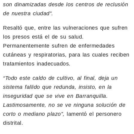
son dinamizadas desde los centros de reclusión
de nuestra ciudad”.
Resaltó que, entre las vulneraciones que sufren
los presos está el de su salud.
Permanentemente sufren de enfermedades
cutáneas y respiratorias, para las cuales reciben
tratamientos inadecuados.
“Todo este caldo de cultivo, al final, deja un
sistema fallido que redunda, insisto, en la
inseguridad que se vive en Barranquilla.
Lastimosamente, no se ve ninguna solución de
corto o mediano plazo”,
lamentó el personero
distrital.