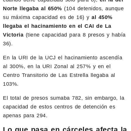
Norte llegaba al 650%
(104 detenidos, aunque
su máxima capacidad es de 16) y
al 450%
llegaba el hacinamiento en el CAI de La
Victoria
(tiene capacidad para 8 presos y había
36).
En la URI de la UCJ el hacinamiento ascendía
al 300%, en la URI Zonal al 257% y en el
Centro Transitorio de Las Estrella llegaba al
103%.
El total de presos sumaba 782, sin embargo, la
capacidad de estos centros de detención es
apenas para 294.
Lo que pasa en cárceles afecta la