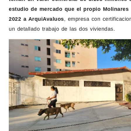
estudio de mercado que el propio Molinares
2022 a ArquiAvaluos
, empresa con certificacio
un detallado trabajo de las dos viviendas.