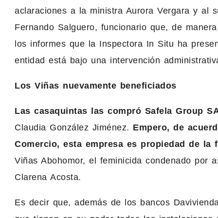
aclaraciones a la ministra Aurora Vergara y al s
Fernando Salguero, funcionario que, de manera
los informes que la Inspectora In Situ ha pres
entidad está bajo una intervención administrativ
Los Viñas nuevamente beneficiados
Las casaquintas las compró Safela Group S
Claudia González Jiménez.
Empero, de acuerd
Comercio, esta empresa es propiedad de la f
Viñas Abohomor, el feminicida condenado por a
Clarena Acosta.
Es decir que, además de los bancos Davivienda