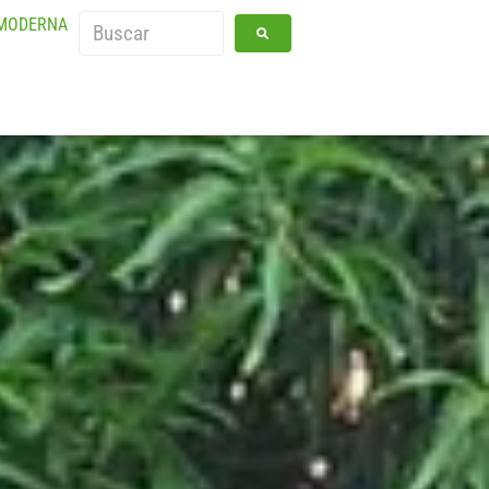
 MODERNA