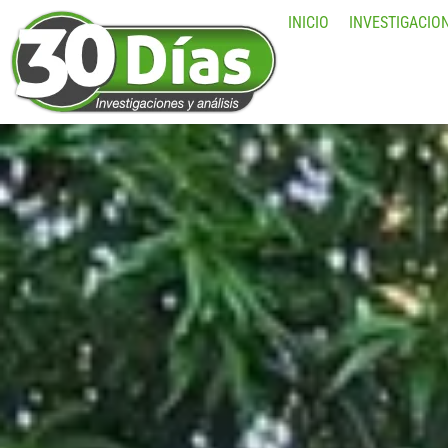
INICIO
INVESTIGACIO