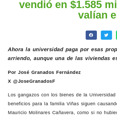
vendió en $1.585 mi
valían e
Ahora la universidad paga por esas pro
arriendo, aunque una de las viviendas e
Por José Granados Fernández
X @JoseGranadosF
Los gangazos con los bienes de la Universidad
beneficios para la familia Viñas siguen causand
Mauricio Molinares Cañavera, como si no hubie