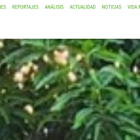
NES
REPORTAJES
ANÁLISIS
ACTUALIDAD
NOTICIAS
VIDA