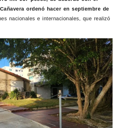
 Cañavera ordenó hacer en septiembre de
nes nacionales e internacionales, que realizó