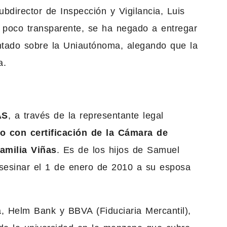
ubdirector de Inspección y Vigilancia, Luis
 poco transparente, se ha negado a entregar
entado sobre la Uniautónoma, alegando que la
a.
AS
, a través de la representante legal
o con certificación de la Cámara de
amilia Viñas
. Es de los hijos de Samuel
sesinar el 1 de enero de 2010 a su esposa
, Helm Bank y BBVA (Fiduciaria Mercantil),