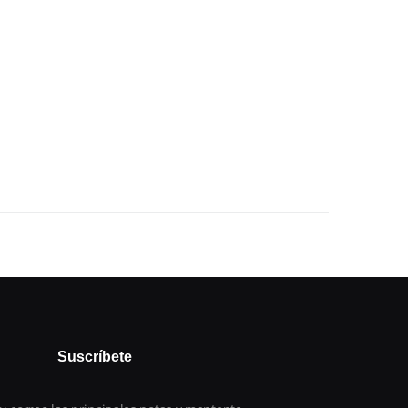
Suscríbete