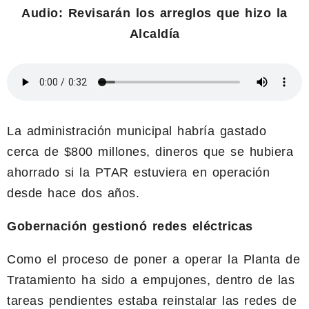
Audio: Revisarán los arreglos que hizo la
Alcaldía
La administración municipal habría gastado
cerca de $800 millones, dineros que se hubiera
ahorrado si la PTAR estuviera en operación
desde hace dos años.
Gobernación gestionó redes eléctricas
Como el proceso de poner a operar la Planta de
Tratamiento ha sido a empujones, dentro de las
tareas pendientes estaba reinstalar las redes de