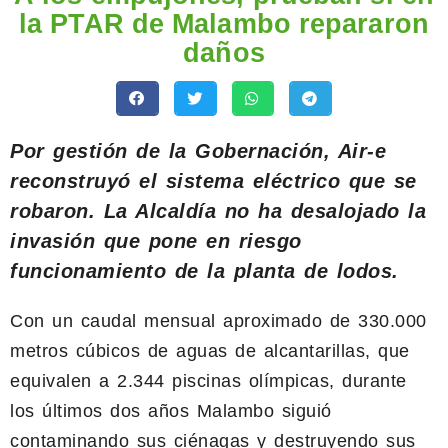
la PTAR de Malambo repararon
daños
Por gestión de la Gobernación, Air-e
reconstruyó el sistema eléctrico que se
robaron. La Alcaldía no ha desalojado la
invasión que pone en riesgo
funcionamiento de la planta de lodos.
Con un caudal mensual aproximado de 330.000
metros cúbicos de aguas de alcantarillas, que
equivalen a 2.344 piscinas olímpicas, durante
los últimos dos años Malambo siguió
contaminando sus ciénagas y destruyendo sus