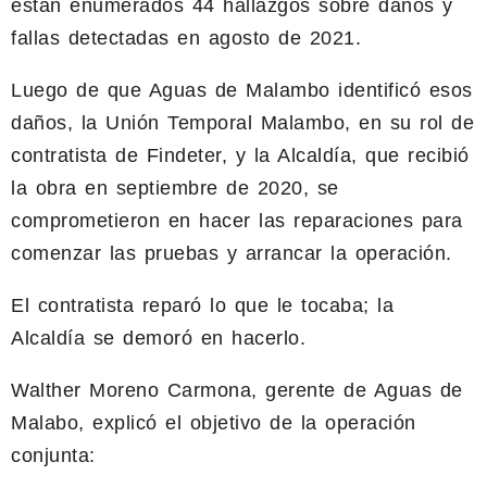
están enumerados 44 hallazgos sobre daños y
fallas detectadas en agosto de 2021.
Luego de que Aguas de Malambo identificó esos
daños, la Unión Temporal Malambo, en su rol de
contratista de Findeter, y la Alcaldía, que recibió
la obra en septiembre de 2020, se
comprometieron en hacer las reparaciones para
comenzar las pruebas y arrancar la operación.
El contratista reparó lo que le tocaba; la
Alcaldía se demoró en hacerlo.
Walther Moreno Carmona, gerente de Aguas de
Malabo, explicó el objetivo de la operación
conjunta: