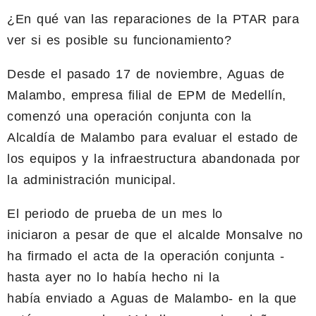
¿En qué van las reparaciones de la PTAR para
ver si es posible su funcionamiento?
Desde el pasado 17 de noviembre, Aguas de
Malambo, empresa filial de EPM de Medellín,
comenzó una operación conjunta con la
Alcaldía de Malambo para evaluar el estado de
los equipos y la infraestructura abandonada por
la administración municipal.
El periodo de prueba de un mes lo
iniciaron a pesar de que el alcalde Monsalve no
ha firmado el acta de la operación conjunta -
hasta ayer no lo había hecho ni la
había enviado a Aguas de Malambo- en la que