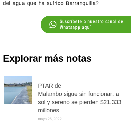
del agua que ha sufrido Barranquilla?
Suscríbete a nuestro canal de
Whatsapp aquí
Explorar más notas
PTAR de
Malambo sigue sin funcionar: a
sol y sereno se pierden $21.333
millones
mayo 26, 2022