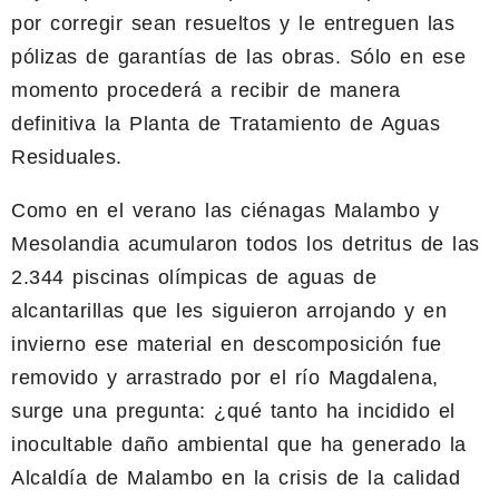
por corregir sean resueltos y le entreguen las
pólizas de garantías de las obras. Sólo en ese
momento procederá a recibir de manera
definitiva la Planta de Tratamiento de Aguas
Residuales.
Como en el verano las ciénagas Malambo y
Mesolandia acumularon todos los detritus de las
2.344 piscinas olímpicas de aguas de
alcantarillas que les siguieron arrojando y en
invierno ese material en descomposición fue
removido y arrastrado por el río Magdalena,
surge una pregunta: ¿qué tanto ha incidido el
inocultable daño ambiental que ha generado la
Alcaldía de Malambo en la crisis de la calidad