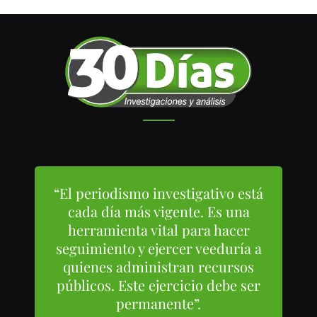
“El periodismo investigativo está
cada día más vigente. Es una
herramienta vital para hacer
seguimiento y ejercer veeduría a
quienes administran recursos
públicos. Este ejercicio debe ser
permanente”.