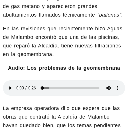
de gas metano y aparecieron grandes
abultamientos llamados técnicamente
“ballenas”
.
En las revisiones que recientemente hizo Aguas
de Malambo encontró que una de las piscinas,
que reparó la Alcaldía, tiene nuevas filtraciones
en la geomembrana.
Audio: Los problemas de la geomembrana
La empresa operadora dijo que espera que las
obras que contrató la Alcaldía de Malambo
hayan quedado bien, que los temas pendientes