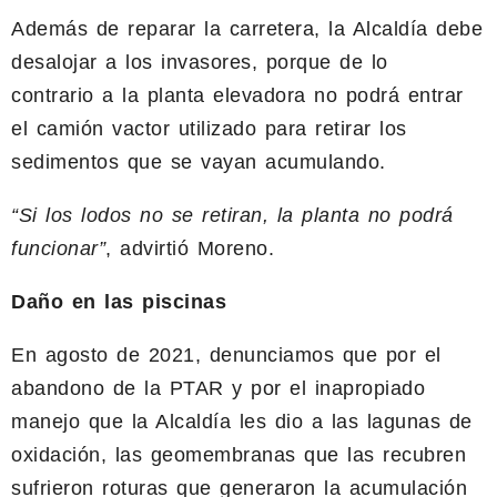
Además de reparar la carretera, la Alcaldía debe
desalojar a los invasores, porque de lo
contrario a la planta elevadora no podrá entrar
el camión vactor utilizado para retirar los
sedimentos que se vayan acumulando.
“Si los lodos no se retiran, la planta no podrá
funcionar”
, advirtió Moreno.
Daño en las piscinas
En agosto de 2021, denunciamos que por el
abandono de la PTAR y por el inapropiado
manejo que la Alcaldía les dio a las lagunas de
oxidación, las geomembranas que las recubren
sufrieron roturas que generaron la acumulación