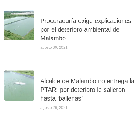
Procuraduría exige explicaciones
por el deterioro ambiental de
Malambo
agosto 30, 2021
Alcalde de Malambo no entrega la
PTAR: por deterioro le salieron
hasta ‘ballenas’
agosto 26, 2021