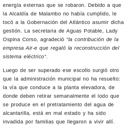
energía externas que se robaron. Debido a que
la Alcaldía de Malambo no había cumplido, le
tocó a la Gobernación del Atlántico asumir dicha
gestión. La secretaria de Aguas Potable, Lady
Ospina Corso, agradeció
“la contribución de la
empresa Air-e que regaló la reconstrucción del
sistema eléctrico”
.
Luego de ser superado ese escollo surgió otro
que la administración municipal no ha resuelto:
la vía que conduce a la planta elevadora, de
donde deben retirar semanalmente el lodo que
se produce en el pretratamiento del agua de
alcantarilla, está en mal estado y ha sido
invadida por familias que llegaron a vivir allí.