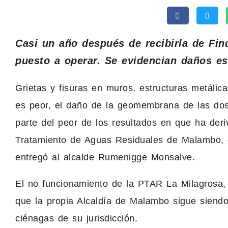
Casi un año después de recibirla de Fi
puesto a operar. Se evidencian daños est
Grietas y fisuras en muros, estructuras metálic
es peor, el daño de la geomembrana de las dos
parte del peor de los resultados en que ha deri
Tratamiento de Aguas Residuales de Malambo, 
entregó al alcalde Rumenigge Monsalve.
El no funcionamiento de la PTAR La Milagrosa, 
que la propia Alcaldía de Malambo sigue siendo
ciénagas de su jurisdicción.