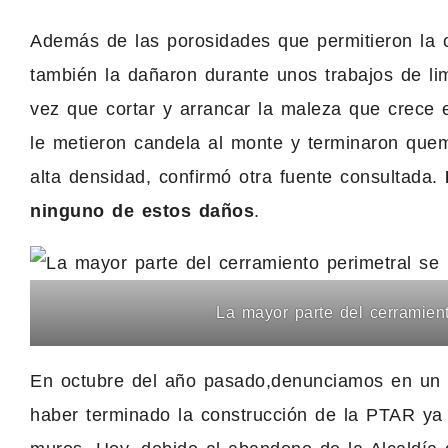
Además de las porosidades que permitieron la 
también la dañaron durante unos trabajos de lim
vez que cortar y arrancar la maleza que crece 
le metieron candela al monte y terminaron que
alta densidad, confirmó otra fuente consultada.
ninguno de estos daños
.
La mayor parte del cerramient
En octubre del año pasado,denunciamos en un 
haber terminado la construcción de la PTAR ya