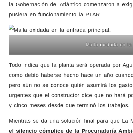
la Gobernación del Atlántico comenzaron a exi
pusiera en funcionamiento la PTAR.
Malla oxidada en la 
Todo indica que la planta será operada por Agu
como debió haberse hecho hace un año cuando F
pero aún no se conoce quién asumirá los gasto
urgentes que el constructor dice que no hará 
y cinco meses desde que terminó los trabajos.
Mientras se da una solución final para que La
el silencio cómplice de la Procuraduría Ambie