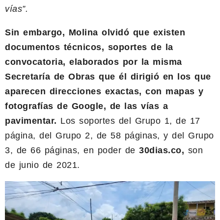
vías”.
Sin embargo, Molina olvidó que existen
documentos técnicos, soportes de la
convocatoria, elaborados por la misma
Secretaría de Obras que él dirigió en los que
aparecen direcciones exactas, con mapas y
fotografías de Google, de las vías a
pavimentar.
Los soportes del Grupo 1, de 17
página, del Grupo 2, de 58 páginas, y del Grupo
3, de 66 páginas, en poder de
30dias.co,
son
de junio de 2021.