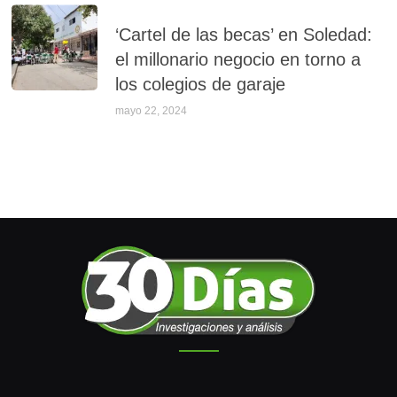
‘Cartel de las becas’ en Soledad:
el millonario negocio en torno a
los colegios de garaje
mayo 22, 2024