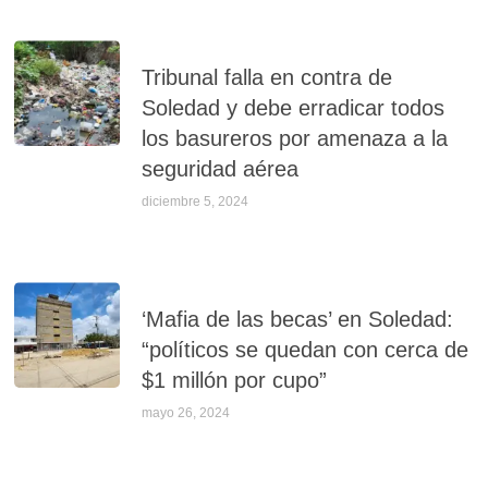
Tribunal falla en contra de
Soledad y debe erradicar todos
los basureros por amenaza a la
seguridad aérea
diciembre 5, 2024
‘Mafia de las becas’ en Soledad:
“políticos se quedan con cerca de
$1 millón por cupo”
mayo 26, 2024