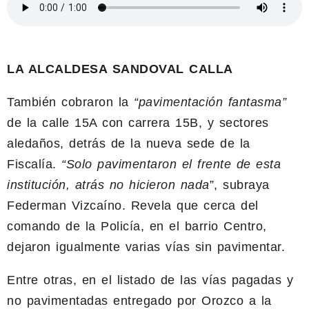
LA ALCALDESA SANDOVAL CALLA
También cobraron la
“pavimentación fantasma”
de la calle 15A con carrera 15B, y sectores
aledaños, detrás de la nueva sede de la
Fiscalía.
“Solo pavimentaron el frente de esta
institución, atrás no hicieron nada
”, subraya
Federman Vizcaíno. Revela que cerca del
comando de la Policía, en el barrio Centro,
dejaron igualmente varias vías sin pavimentar.
Entre otras, en el listado de las vías pagadas y
no pavimentadas entregado por Orozco a la