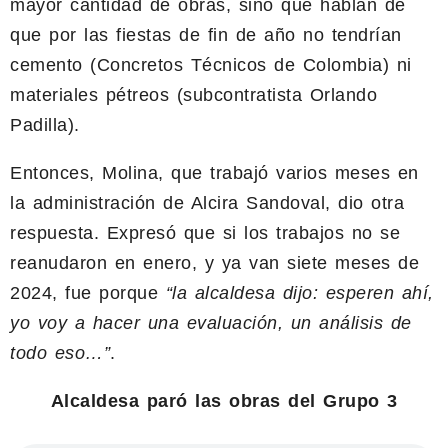
mayor cantidad de obras, sino que hablan de
que por las fiestas de fin de año no tendrían
cemento (Concretos Técnicos de Colombia) ni
materiales pétreos (subcontratista Orlando
Padilla).
Entonces, Molina, que trabajó varios meses en
la administración de Alcira Sandoval, dio otra
respuesta. Expresó que si los trabajos no se
reanudaron en enero, y ya van siete meses de
2024, fue porque
“la alcaldesa dijo: esperen ahí,
yo voy a hacer una evaluación, un análisis de
todo eso…”
.
Alcaldesa paró las obras del Grupo 3