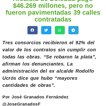
$46.269 millones, pero no
fueron pavimentadas 39 calles
contratadas
Tres consorcios recibieron el 92% del
valor de los contratos sin cumplir con
todas las obras. “Se robaron la plata”,
afirman los denunciantes. La
administración del ex alcalde Rodolfo
Ucrós dice que hubo “mayores
cantidades de obras”.
Por José Granados Fernández
@JoseGranadosF