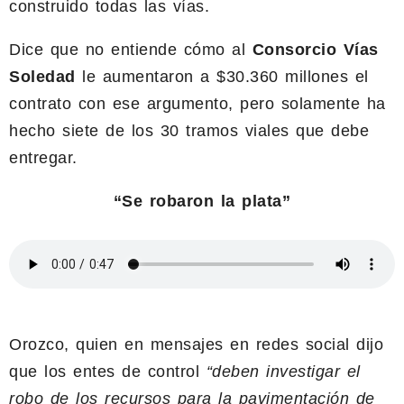
construido todas las vías.
Dice que no entiende cómo al
Consorcio Vías
Soledad
le aumentaron a $30.360 millones el
contrato con ese argumento, pero solamente ha
hecho siete de los 30 tramos viales que debe
entregar.
“Se robaron la plata”
Orozco, quien en mensajes en redes social dijo
que los entes de control
“deben investigar el
robo de los recursos para la pavimentación de