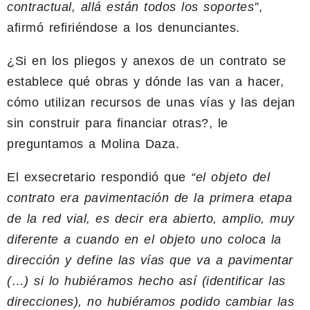
contractual, allá están todos los soportes”
,
afirmó refiriéndose a los denunciantes.
¿Si en los pliegos y anexos de un contrato se
establece qué obras y dónde las van a hacer,
cómo utilizan recursos de unas vías y las dejan
sin construir para financiar otras?, le
preguntamos a Molina Daza.
El exsecretario respondió que
“el objeto del
contrato era pavimentación de la primera etapa
de la red vial, es decir era abierto, amplio, muy
diferente a cuando en el objeto uno coloca la
dirección y define las vías que va a pavimentar
(…) si lo hubiéramos hecho así (identificar las
direcciones), no hubiéramos podido cambiar las