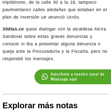
Hipódromo, de la calle 30 a la 18, tampoco
pavimentaron calles aledañas que estaban en el
plan de inversión ue anunció Ucrós.
30días.co
quiso dialogar con la alcaldesa Alcira
Sandoval sobre estas graves denuncias y
conocer si iba a presentar alguna denuncia o
queja ante la Procuraduría y la Fiscalía, pero no
respondió los mensajes.
Suscríbete a nuestro canal de
Whatsapp aquí
Explorar más notas