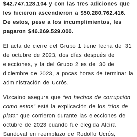
$42.747.128.104 y con las tres adiciones que
les hicieron ascendieron a $50.280.762.416.
De estos, pese a los incumplimientos, les
pagaron $46.269.529.000.
El acta de cierre del Grupo 1 tiene fecha del 31
de octubre de 2023, dos días después de
elecciones, y la del Grupo 2 es del 30 de
diciembre de 2023, a pocas horas de terminar la
administración de Ucrós.
Vizcaíno asegura que
“en hechos de corrupción
como estos”
está la explicación de los
“ríos de
plata”
que corrieron durante las elecciones de
octubre de 2023 cuando fue elegida Alcira
Sandoval en reemplazo de Rodolfo Ucrós,