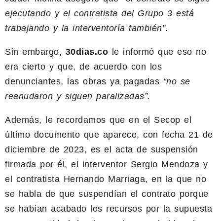
ejecutando y el contratista del Grupo 3 está
trabajando y la interventoría también”
.
Sin embargo,
30dias.co
le informó que eso no
era cierto y que, de acuerdo con los
denunciantes, las obras ya pagadas
“no se
reanudaron y siguen paralizadas”.
Además, le recordamos que en el Secop el
último documento que aparece, con fecha 21 de
diciembre de 2023, es el acta de suspensión
firmada por él, el interventor Sergio Mendoza y
el contratista Hernando Marriaga, en la que no
se habla de que suspendían el contrato porque
se habían acabado los recursos por la supuesta