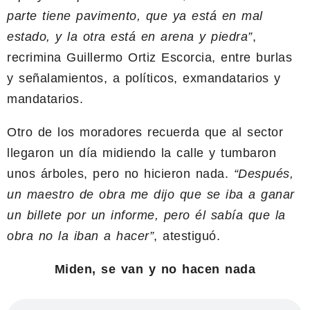
parte tiene pavimento, que ya está en mal
estado, y la otra está en arena y piedra”
,
recrimina Guillermo Ortiz Escorcia, entre burlas
y señalamientos, a políticos, exmandatarios y
mandatarios.
Otro de los moradores recuerda que al sector
llegaron un día midiendo la calle y tumbaron
unos árboles, pero no hicieron nada.
“Después,
un maestro de obra me dijo que se iba a ganar
un billete por un informe, pero él sabía que la
obra no la iban a hacer”
, atestiguó.
Miden, se van y no hacen nada