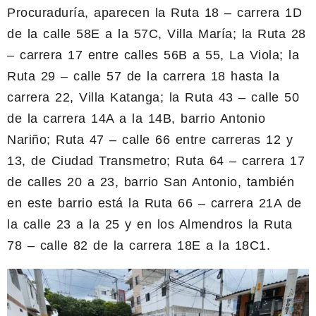
Procuraduría, aparecen la Ruta 18 – carrera 1D
de la calle 58E a la 57C, Villa María; la Ruta 28
– carrera 17 entre calles 56B a 55, La Viola; la
Ruta 29 – calle 57 de la carrera 18 hasta la
carrera 22, Villa Katanga; la Ruta 43 – calle 50
de la carrera 14A a la 14B, barrio Antonio
Nariño; Ruta 47 – calle 66 entre carreras 12 y
13, de Ciudad Transmetro; Ruta 64 – carrera 17
de calles 20 a 23, barrio San Antonio, también
en este barrio está la Ruta 66 – carrera 21A de
la calle 23 a la 25 y en los Almendros la Ruta
78 – calle 82 de la carrera 18E a la 18C1.