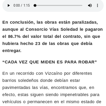
En conclusión, las obras están paralizadas,
aunque al Consorcio Vías Soledad le pagaron
el 86.7% del valor total del contrato, sin que
hubiera hecho 23 de las obras que debía
entregar.
“CADA VEZ QUE MIDEN ES PARA ROBAR”
En un recorrido con Vizcaíno por diferentes
barrios soledeños donde debían estar
pavimentadas las vías, encontramos que, en
efecto, estas siguen siendo impenetrables para
vehículos o permanecen en el mismo estado de