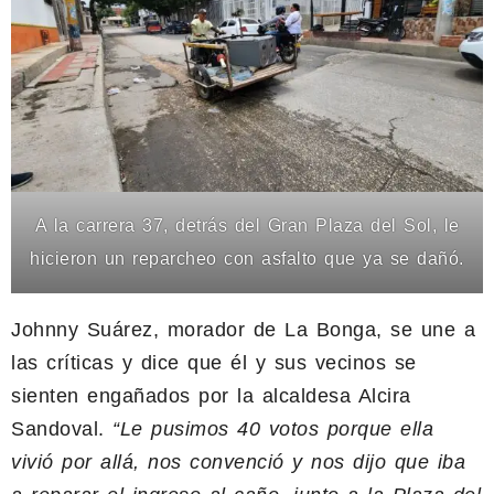
A la carrera 37, detrás del Gran Plaza del Sol, le
hicieron un reparcheo con asfalto que ya se dañó.
Johnny Suárez, morador de La Bonga, se une a
las críticas y dice que él y sus vecinos se
sienten engañados por la alcaldesa Alcira
Sandoval.
“Le pusimos 40 votos porque ella
vivió por allá, nos convenció y nos dijo que iba