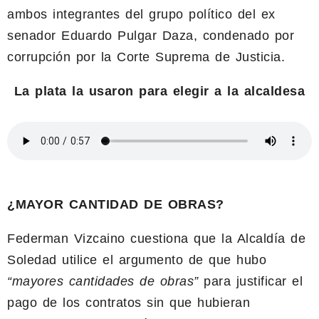
ambos integrantes del grupo político del ex
senador Eduardo Pulgar Daza, condenado por
corrupción por la Corte Suprema de Justicia.
La plata la usaron para elegir a la alcaldesa
¿MAYOR CANTIDAD DE OBRAS?
Federman Vizcaino cuestiona que la Alcaldía de
Soledad utilice el argumento de que hubo
“mayores cantidades de obras”
para justificar el
pago de los contratos sin que hubieran