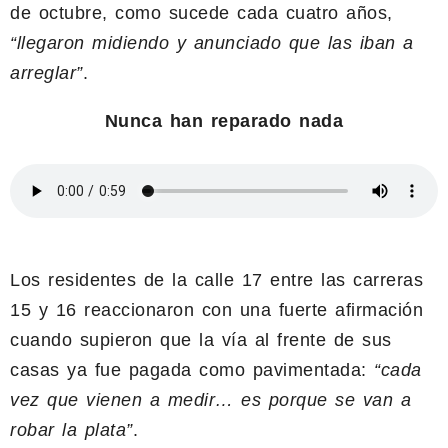
de octubre, como sucede cada cuatro años,
“llegaron midiendo y anunciado que las iban a
arreglar”
.
Nunca han reparado nada
Los residentes de la calle 17 entre las carreras
15 y 16 reaccionaron con una fuerte afirmación
cuando supieron que la vía al frente de sus
casas ya fue pagada como pavimentada:
“cada
vez que vienen a medir… es porque se van a
robar la plata”
.