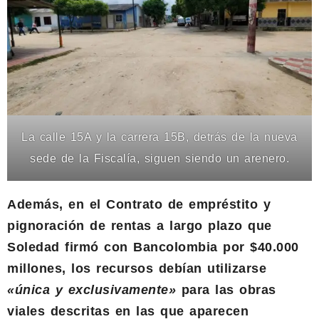
La calle 15A y la carrera 15B, detrás de la nueva
sede de la Fiscalía, siguen siendo un arenero.
Además, en el Contrato de empréstito y
pignoración de rentas a largo plazo que
Soledad firmó con Bancolombia por $40.000
millones, los recursos debían utilizarse
«única y exclusivamente»
para las obras
viales descritas en las que aparecen