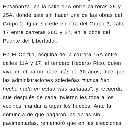
Enseñanza, en la calle 17A entre carreras 25 y
25A, donde está sin hacer una de las obras del
Grupo 2. Igual sucede en otra del Grupo 3, calle
17 entre carreras 26C y 27, en la zona del
Puente del Libertador.
En El Cortijo, esquina de la carrera 15A entre
calles 11A y 17, el tendero Heberto Rico, quien
vive en el barrio hace más de 30 años, dice que
las administraciones soledeñas
“nunca han
hecho nada en estas vías dañadas”,
y recuerda
que después de cada invierno les toca a los
vecinos mandar a tapar los huecos. Ante la
denuncia de que pagaron las obras sin
pavimentarlas, rememoró que en las elecciones