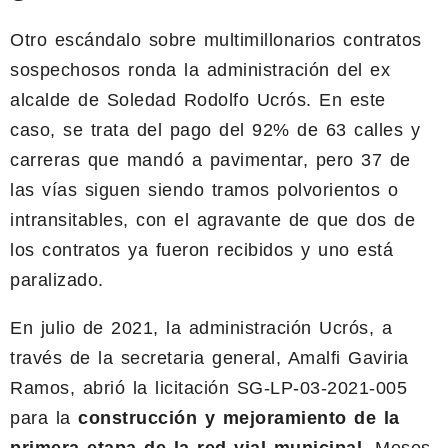
Otro escándalo sobre multimillonarios contratos
sospechosos ronda la administración del ex
alcalde de Soledad Rodolfo Ucrós. En este
caso, se trata del pago del 92% de 63 calles y
carreras que mandó a pavimentar, pero 37 de
las vías siguen siendo tramos polvorientos o
intransitables, con el agravante de que dos de
los contratos ya fueron recibidos y uno está
paralizado.
En julio de 2021, la administración Ucrós, a
través de la secretaria general, Amalfi Gaviria
Ramos, abrió la licitación SG-LP-03-2021-005
para la
construcción y mejoramiento de la