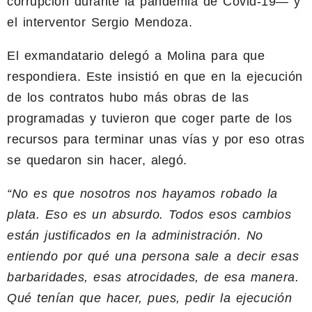
corrupción durante la pandemia de Covid-19— y
el interventor Sergio Mendoza.
El exmandatario delegó a Molina para que
respondiera. Este insistió en que en la ejecución
de los contratos hubo más obras de las
programadas y tuvieron que coger parte de los
recursos para terminar unas vías y por eso otras
se quedaron sin hacer, alegó.
“No es que nosotros nos hayamos robado la
plata. Eso es un absurdo. Todos esos cambios
están justificados en la administración. No
entiendo por qué una persona sale a decir esas
barbaridades, esas atrocidades, de esa manera.
Qué tenían que hacer, pues, pedir la ejecución