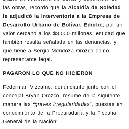
las obras, recordó que
la Alcaldía de Soledad
le adjudicó la interventoría a la Empresa de
Desarrollo Urbano de Bolívar, Edurbe,
por un
valor cercano a los $3.000 millones, entidad que
también resulta señalada en las denuncias, y
que tiene a Sergio Mendoza Orozco como
representante legal.
PAGARON LO QUE NO HICIERON
Federman Vizcaíno, denunciante junto con el
concejal Bryan Orozco, resume de la siguiente
manera las
“graves irregularidades”
, puestas en
conocimiento de la Procuraduría y la Fiscalía
General de la Nación: