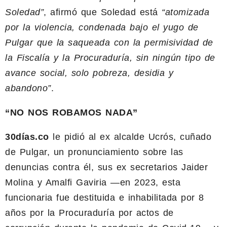
Soledad”
, afirmó que Soledad está
“atomizada
por la violencia, condenada bajo el yugo de
Pulgar que la saqueada con la permisividad de
la Fiscalía y la Procuraduría, sin ningún tipo de
avance social, solo pobreza, desidia y
abandono”
.
“NO NOS ROBAMOS NADA”
30días.co
le pidió al ex alcalde Ucrós, cuñado
de Pulgar, un pronunciamiento sobre las
denuncias contra él, sus ex secretarios Jaider
Molina y Amalfi Gaviria —en 2023, esta
funcionaria fue destituida e inhabilitada por 8
años por la Procuraduría por actos de