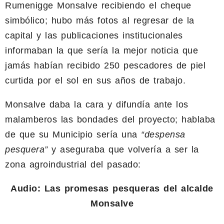
Rumenigge Monsalve recibiendo el cheque
simbólico; hubo más fotos al regresar de la
capital y las publicaciones institucionales
informaban la que sería la mejor noticia que
jamás habían recibido 250 pescadores de piel
curtida por el sol en sus años de trabajo.
Monsalve daba la cara y difundía ante los
malamberos las bondades del proyecto; hablaba
de que su Municipio sería una
“despensa
pesquera”
y aseguraba que volvería a ser la
zona agroindustrial del pasado:
Audio: Las promesas pesqueras del alcalde
Monsalve