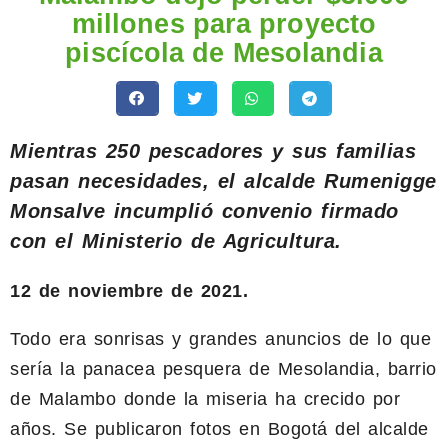
millones para proyecto
piscícola de Mesolandia
Mientras 250 pescadores y sus familias
pasan necesidades
, el alcalde Rumenigge
Monsalve incumplió convenio firmado
con el Ministerio de Agricultura.
12 de noviembre de 2021.
Todo era sonrisas y grandes anuncios de lo que
sería la panacea pesquera de Mesolandia, barrio
de Malambo donde la miseria ha crecido por
años. Se publicaron fotos en Bogotá del alcalde