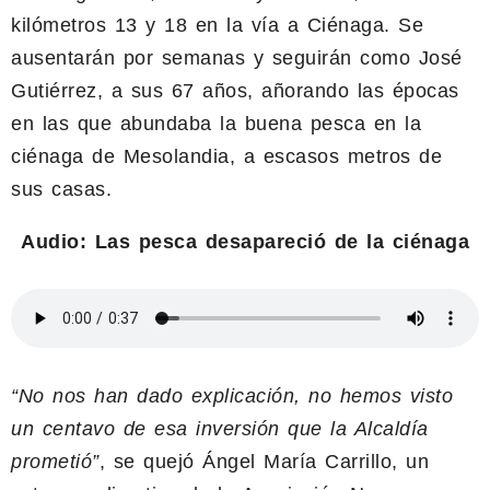
kilómetros 13 y 18 en la vía a Ciénaga. Se
ausentarán por semanas y seguirán como José
Gutiérrez, a sus 67 años, añorando las épocas
en las que abundaba la buena pesca en la
ciénaga de Mesolandia, a escasos metros de
sus casas.
Audio: Las pesca desapareció de la ciénaga
“No nos han dado explicación, no hemos visto
un centavo de esa inversión que la Alcaldía
prometió”
, se quejó Ángel María Carrillo, un