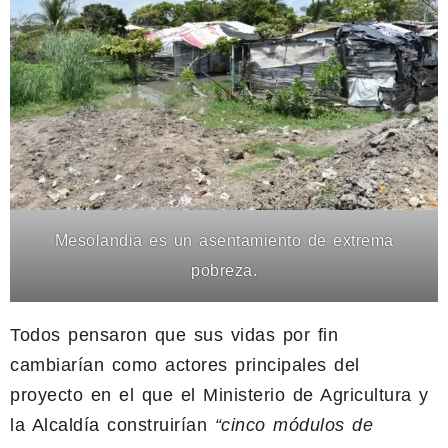
Mesolandia es un asentamiento de extrema
pobreza.
Todos pensaron que sus vidas por fin
cambiarían como actores principales del
proyecto en el que el Ministerio de Agricultura y
la Alcaldía construirían
“cinco módulos de