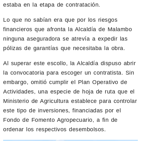
estaba en la etapa de contratación.
Lo que no sabían era que por los riesgos
financieros que afronta la Alcaldía de Malambo
ninguna aseguradora se atrevía a expedir las
pólizas de garantías que necesitaba la obra.
Al superar este escollo, la Alcaldía dispuso abrir
la convocatoria para escoger un contratista. Sin
embargo, omitió cumplir el Plan Operativo de
Actividades, una especie de hoja de ruta que el
Ministerio de Agricultura establece para controlar
este tipo de inversiones, financiadas por el
Fondo de Fomento Agropecuario, a fin de
ordenar los respectivos desembolsos.