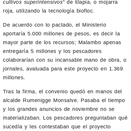
cultivos superintensivos”
de tilapia, o mojarra
roja, utilizando la tecnología biofloc.
De acuerdo con lo pactado, el Ministerio
aportaría 5.000 millones de pesos, es decir la
mayor parte de los recursos; Malambo apenas
entregaría 5 millones y los pescadores
colaborarían con su incansable mano de obra, o
jornales, avaluada para este proyecto en 1.369
millones.
Tras la firma, el convenio quedó en manos del
alcalde Rumenigge Monsalve. Pasaba el tiempo
y los grandes anuncios de noviembre no se
materializaban. Los pescadores preguntaban qué
sucedía y les contestaban que el proyecto