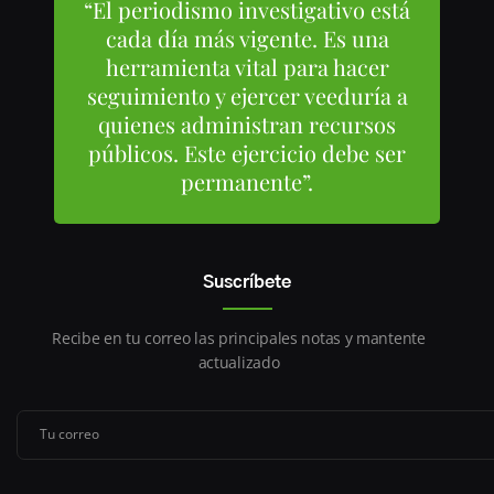
“El periodismo investigativo está
cada día más vigente. Es una
herramienta vital para hacer
seguimiento y ejercer veeduría a
quienes administran recursos
públicos. Este ejercicio debe ser
permanente”.
Suscríbete
Recibe en tu correo las principales notas y mantente
actualizado