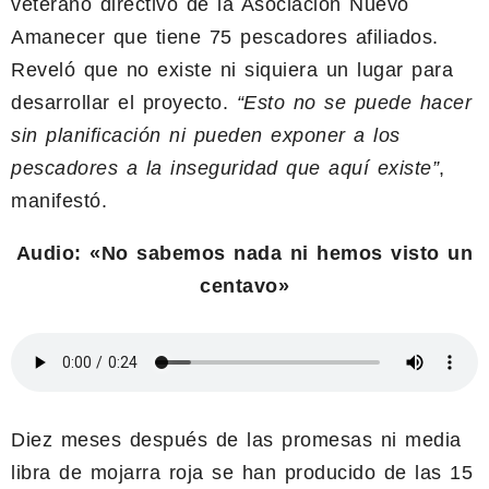
veterano directivo de la Asociación Nuevo
Amanecer que tiene 75 pescadores afiliados.
Reveló que no existe ni siquiera un lugar para
desarrollar el proyecto.
“Esto no se puede hacer
sin planificación ni pueden exponer a los
pescadores a la inseguridad que aquí existe”
,
manifestó.
Audio: «No sabemos nada ni hemos visto un
centavo»
Diez meses después de las promesas ni media
libra de mojarra roja se han producido de las 15