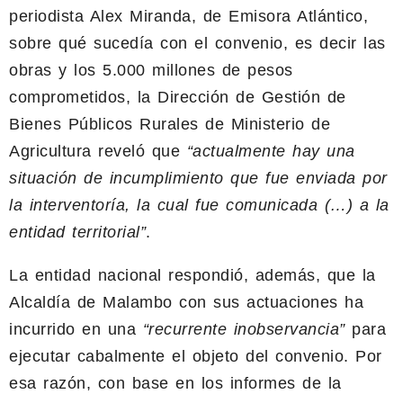
periodista Alex Miranda, de Emisora Atlántico,
sobre qué sucedía con el convenio, es decir las
obras y los 5.000 millones de pesos
comprometidos, la Dirección de Gestión de
Bienes Públicos Rurales de Ministerio de
Agricultura reveló que
“actualmente hay una
situación de incumplimiento que fue enviada por
la interventoría, la cual fue comunicada (…) a la
entidad territorial”
.
La entidad nacional respondió, además, que la
Alcaldía de Malambo con sus actuaciones ha
incurrido en una
“recurrente inobservancia”
para
ejecutar cabalmente el objeto del convenio. Por
esa razón, con base en los informes de la