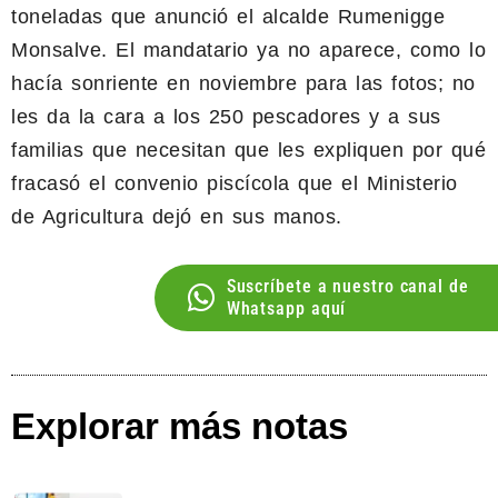
toneladas que anunció el alcalde Rumenigge
Monsalve. El mandatario ya no aparece, como lo
hacía sonriente en noviembre para las fotos; no
les da la cara a los 250 pescadores y a sus
familias que necesitan que les expliquen por qué
fracasó el convenio piscícola que el Ministerio
de Agricultura dejó en sus manos.
Suscríbete a nuestro canal de
Whatsapp aquí
Explorar más notas