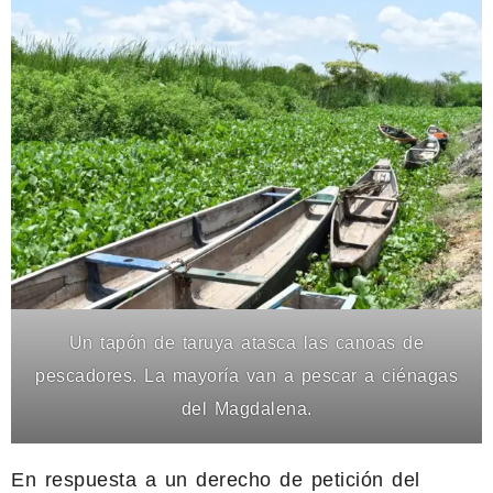
Un tapón de taruya atasca las canoas de
pescadores. La mayoría van a pescar a ciénagas
del Magdalena.
En respuesta a un derecho de petición del