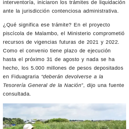
interventoría, iniciaron los trámites de liquidación
ante la jurisdicción contenciosa administrativa.
¿Qué significa ese trámite? En el proyecto
piscícola de Malambo, el Ministerio comprometió
recursos de vigencias futuras de 2021 y 2022.
Como el convenio tiene plazo de ejecución
hasta el próximo 31 de agosto y nada se ha
hecho, los 5.000 millones de pesos depositados
en Fiduagraria
“deberán devolverse a la
Tesorería General de la Nación”
, dijo una fuente
consultada.