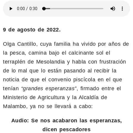
9 de agosto de 2022.
Olga Cantillo, cuya familia ha vivido por años de
la pesca, camina bajo el calcinante sol el
terraplén de Mesolandia y habla con frustración
de lo mal que lo están pasando al recibir la
noticia de que el convenio piscícola en el que
tenían
“grandes esperanzas”
, firmado entre el
Ministerio de Agricultura y la Alcaldía de
Malambo, ya no se llevará a cabo:
Audio: Se nos acabaron las esperanzas,
dicen pescadores