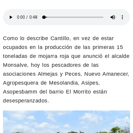
Como lo describe Cantillo, en vez de estar
ocupados en la producción de las primeras 15
toneladas de mojarra roja que anunció el alcalde
Monsalve, hoy los pescadores de las
asociaciones Almejas y Peces, Nuevo Amanecer,
Agropesquera de Mesolandia, Asipes,
Asopesbamm del barrio El Morrito están
desesperanzados.